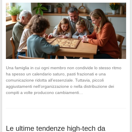
Una famiglia in cui ogni membro non condivide lo stesso ritmo
ha spesso un calendario saturo, pasti frazionati e una
comunicazione ridotta all’essenziale. Tuttavia, piccoli
aggiustamenti nell’organizzazione o nella distribuzione dei
compiti a volte producono cambiamenti…
Le ultime tendenze high-tech da