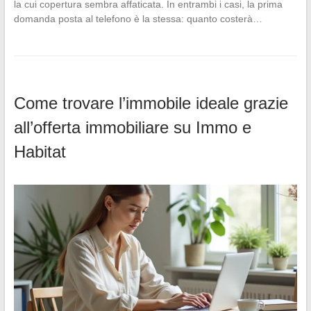
la cui copertura sembra affaticata. In entrambi i casi, la prima
domanda posta al telefono è la stessa: quanto costerà…
Come trovare l’immobile ideale grazie
all’offerta immobiliare su Immo e
Habitat