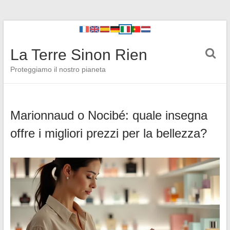
La Terre Sinon Rien
Proteggiamo il nostro pianeta
Marionnaud o Nocibé: quale insegna
offre i migliori prezzi per la bellezza?