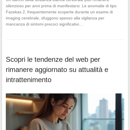
silenzioso per anni prima di manifestarsi. Le anomalie di tipo
Fazekas 2, frequentemente scoperte durante un esame di
imaging cerebrale, sfuggono spesso alla vigilanza per
mancanza di sintomi precoci significativi.…
Scopri le tendenze del web per
rimanere aggiornato su attualità e
intrattenimento