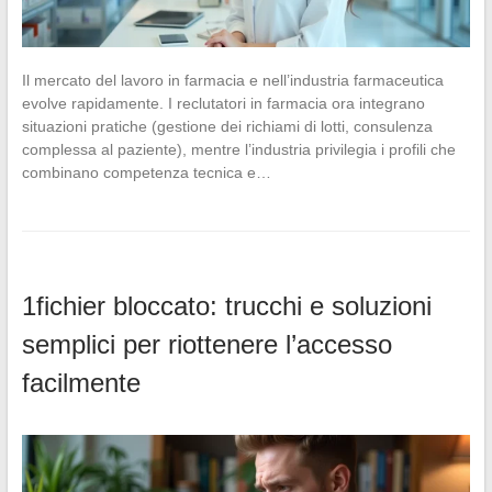
Il mercato del lavoro in farmacia e nell’industria farmaceutica
evolve rapidamente. I reclutatori in farmacia ora integrano
situazioni pratiche (gestione dei richiami di lotti, consulenza
complessa al paziente), mentre l’industria privilegia i profili che
combinano competenza tecnica e…
1fichier bloccato: trucchi e soluzioni
semplici per riottenere l’accesso
facilmente