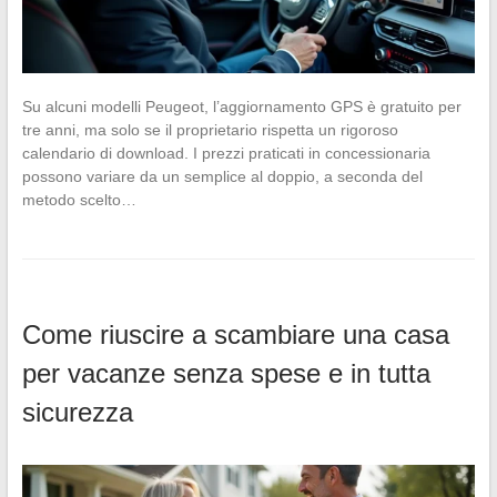
Su alcuni modelli Peugeot, l’aggiornamento GPS è gratuito per
tre anni, ma solo se il proprietario rispetta un rigoroso
calendario di download. I prezzi praticati in concessionaria
possono variare da un semplice al doppio, a seconda del
metodo scelto…
Come riuscire a scambiare una casa
per vacanze senza spese e in tutta
sicurezza