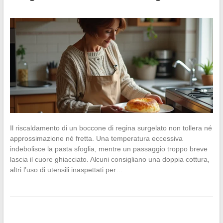
Il riscaldamento di un boccone di regina surgelato non tollera né
approssimazione né fretta. Una temperatura eccessiva
indebolisce la pasta sfoglia, mentre un passaggio troppo breve
lascia il cuore ghiacciato. Alcuni consigliano una doppia cottura,
altri l’uso di utensili inaspettati per…