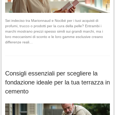
Sei indeciso tra Marionnaud e Nocibé per i tuoi acquisti di
profumi, trucco o prodotti per la cura della pelle? Entrambi i
marchi mostrano prezzi spesso simili sui grandi marchi, ma i
loro meccanismi di sconto e le loro gamme esclusive creano
differenze reali…
Consigli essenziali per scegliere la
fondazione ideale per la tua terrazza in
cemento