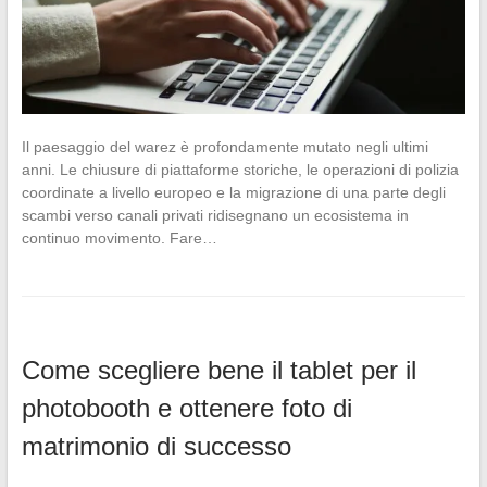
Il paesaggio del warez è profondamente mutato negli ultimi
anni. Le chiusure di piattaforme storiche, le operazioni di polizia
coordinate a livello europeo e la migrazione di una parte degli
scambi verso canali privati ridisegnano un ecosistema in
continuo movimento. Fare…
Come scegliere bene il tablet per il
photobooth e ottenere foto di
matrimonio di successo