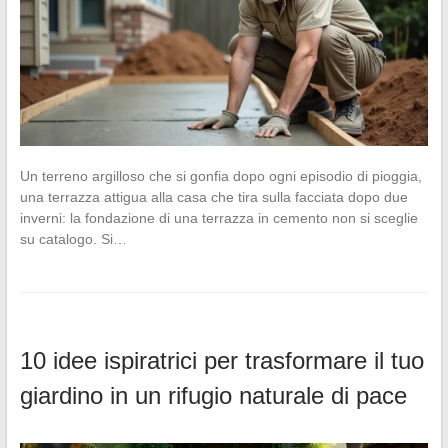
Un terreno argilloso che si gonfia dopo ogni episodio di pioggia,
una terrazza attigua alla casa che tira sulla facciata dopo due
inverni: la fondazione di una terrazza in cemento non si sceglie
su catalogo. Si…
10 idee ispiratrici per trasformare il tuo
giardino in un rifugio naturale di pace