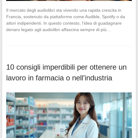
Il mercato degli audiolibri sta vivendo una rapida crescita in
Francia, sostenuto da piattaforme come Audible, Spotify o da
attori indipendenti. In questo contesto, l’idea di guadagnare
denaro legato agli audiolibri affascina sempre di più…
10 consigli imperdibili per ottenere un
lavoro in farmacia o nell’industria