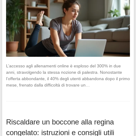
L’accesso agli allenamenti online è esploso del 300% in due
anni, stravolgendo la stessa nozione di palestra. Nonostante
l’offerta abbondante, il 40% degli utenti abbandona dopo il primo
mese, frenato dalla difficoltà di trovare un…
Riscaldare un boccone alla regina
congelato: istruzioni e consigli utili