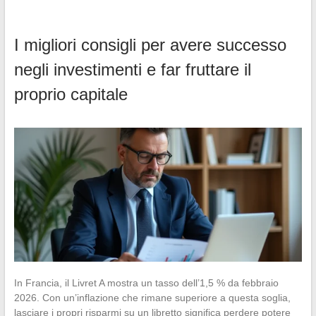
I migliori consigli per avere successo
negli investimenti e far fruttare il
proprio capitale
In Francia, il Livret A mostra un tasso dell’1,5 % da febbraio
2026. Con un’inflazione che rimane superiore a questa soglia,
lasciare i propri risparmi su un libretto significa perdere potere