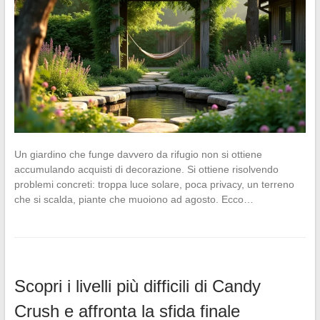
Un giardino che funge davvero da rifugio non si ottiene
accumulando acquisti di decorazione. Si ottiene risolvendo
problemi concreti: troppa luce solare, poca privacy, un terreno
che si scalda, piante che muoiono ad agosto. Ecco…
Scopri i livelli più difficili di Candy
Crush e affronta la sfida finale