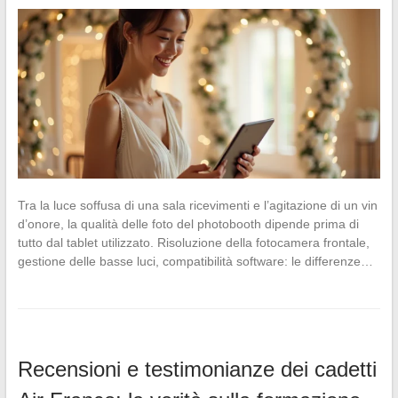
Tra la luce soffusa di una sala ricevimenti e l’agitazione di un vin
d’onore, la qualità delle foto del photobooth dipende prima di
tutto dal tablet utilizzato. Risoluzione della fotocamera frontale,
gestione delle basse luci, compatibilità software: le differenze…
Recensioni e testimonianze dei cadetti