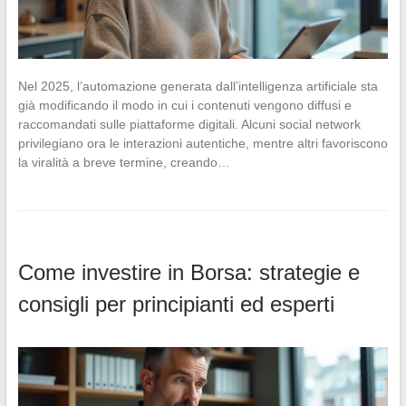
Nel 2025, l’automazione generata dall’intelligenza artificiale sta
già modificando il modo in cui i contenuti vengono diffusi e
raccomandati sulle piattaforme digitali. Alcuni social network
privilegiano ora le interazioni autentiche, mentre altri favoriscono
la viralità a breve termine, creando…
Come investire in Borsa: strategie e
consigli per principianti ed esperti