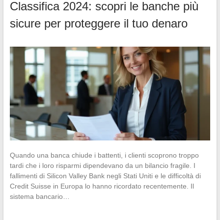
Classifica 2024: scopri le banche più
sicure per proteggere il tuo denaro
Quando una banca chiude i battenti, i clienti scoprono troppo
tardi che i loro risparmi dipendevano da un bilancio fragile. I
fallimenti di Silicon Valley Bank negli Stati Uniti e le difficoltà di
Credit Suisse in Europa lo hanno ricordato recentemente. Il
sistema bancario…