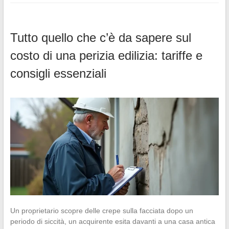
Tutto quello che c’è da sapere sul
costo di una perizia edilizia: tariffe e
consigli essenziali
Un proprietario scopre delle crepe sulla facciata dopo un
periodo di siccità, un acquirente esita davanti a una casa antica