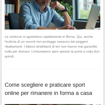
Le certezze si sgretolano rapidamente in Borsa. Qui, anche
l’euforia di un record non protegge nessuno dai peggiori
ribaltamenti. I bilanci strabilianti di ieri non hanno mai garantito
nulla per domani. L’entusiasmo apre spesso la porta a colpi duri,
quindi…
Come scegliere e praticare sport
online per rimanere in forma a casa