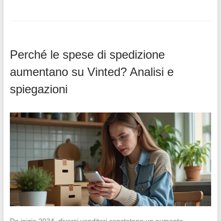
Perché le spese di spedizione
aumentano su Vinted? Analisi e
spiegazioni