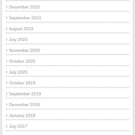
December 2023
September 2023
August 2023
July 2023
November 2020
October 2020
July 2020
October 2019
September 2019
December 2018
January 2018
July 2017