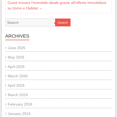
Come trovare l’immobile ideale grazie all’offerta immobiliare
su Immo e Habitat
→
Search
ARCHIVES
June 2026
May 2026
April 2026
March 2026
April 2024
March 2024
February 2024
January 2024