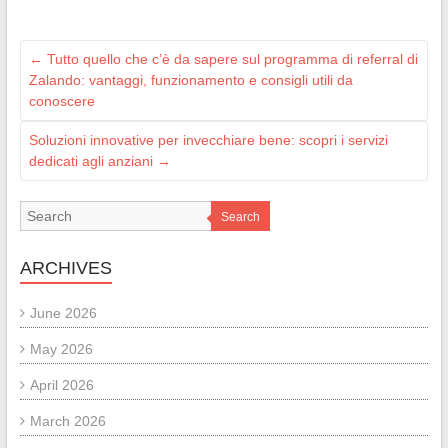
←
Tutto quello che c’è da sapere sul programma di referral di
Zalando: vantaggi, funzionamento e consigli utili da
conoscere
Soluzioni innovative per invecchiare bene: scopri i servizi
dedicati agli anziani
→
Search
ARCHIVES
June 2026
May 2026
April 2026
March 2026