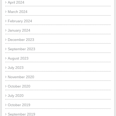
April 2024
March 2024
February 2024
January 2024
December 2023
September 2023
August 2023
July 2023
November 2020
October 2020
July 2020
October 2019
September 2019