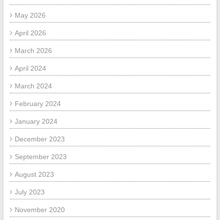
May 2026
April 2026
March 2026
April 2024
March 2024
February 2024
January 2024
December 2023
September 2023
August 2023
July 2023
November 2020