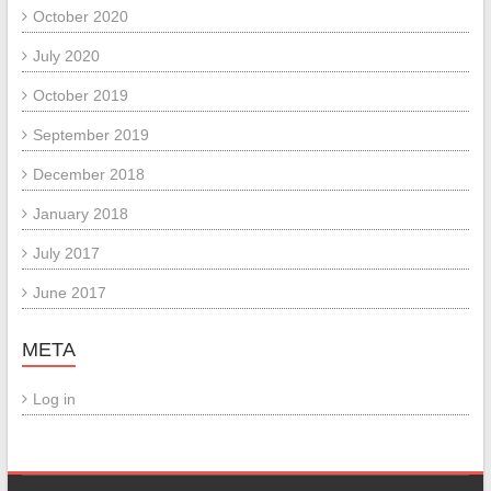
October 2020
July 2020
October 2019
September 2019
December 2018
January 2018
July 2017
June 2017
META
Log in