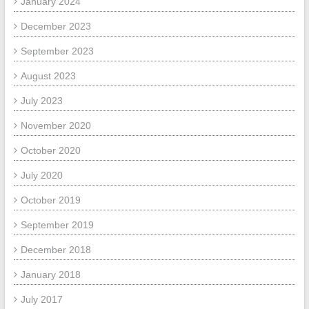
January 2024
December 2023
September 2023
August 2023
July 2023
November 2020
October 2020
July 2020
October 2019
September 2019
December 2018
January 2018
July 2017