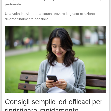
pertinente.
Una volta individuata la causa, trovare la giusta soluzione
diventa finalmente possibile.
Consigli semplici ed efficaci per
ripristinare rapidamente