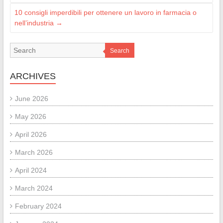
10 consigli imperdibili per ottenere un lavoro in farmacia o
nell’industria
→
Search
ARCHIVES
June 2026
May 2026
April 2026
March 2026
April 2024
March 2024
February 2024