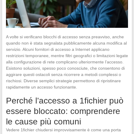
A volte si verificano blocchi di accesso senza preavviso, anche
quando non è stata segnalata pubblicamente alcuna modifica al
servizio. Alcuni fornitori di accesso a Internet applicano
restrizioni temporanee, mentre filtri geografici o limitazioni legate
alla configurazione di rete complicano ulteriormente l’accesso.
Esistono soluzioni, spesso poco conosciute, che consentono di
aggirare questi ostacoli senza ricorrere a metodi complessi o
rischiosi. Diverse semplici strategie permettono di ripristinare
rapidamente un accesso funzionante.
Perché l’accesso a 1fichier può
essere bloccato: comprendere
le cause più comuni
Vedere 1fichier chiudersi improvvisamente è come una porta