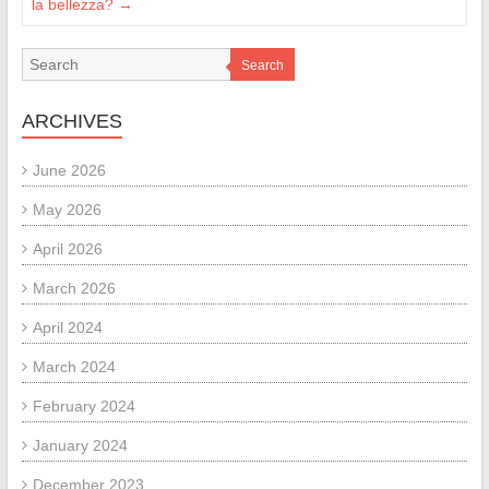
la bellezza?
→
Search
ARCHIVES
June 2026
May 2026
April 2026
March 2026
April 2024
March 2024
February 2024
January 2024
December 2023