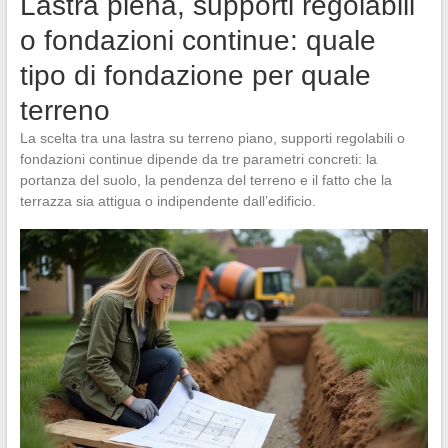
Lastra piena, supporti regolabili
o fondazioni continue: quale
tipo di fondazione per quale
terreno
La scelta tra una lastra su terreno piano, supporti regolabili o
fondazioni continue dipende da tre parametri concreti: la
portanza del suolo, la pendenza del terreno e il fatto che la
terrazza sia attigua o indipendente dall’edificio.