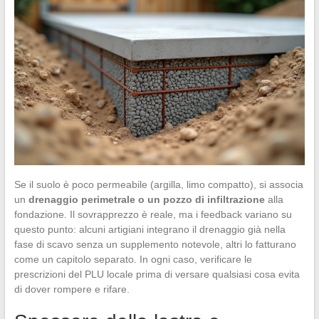
Se il suolo è poco permeabile (argilla, limo compatto), si associa
un
drenaggio perimetrale o un pozzo di infiltrazione
alla
fondazione. Il sovrapprezzo è reale, ma i feedback variano su
questo punto: alcuni artigiani integrano il drenaggio già nella
fase di scavo senza un supplemento notevole, altri lo fatturano
come un capitolo separato. In ogni caso, verificare le
prescrizioni del PLU locale prima di versare qualsiasi cosa evita
di dover rompere e rifare.