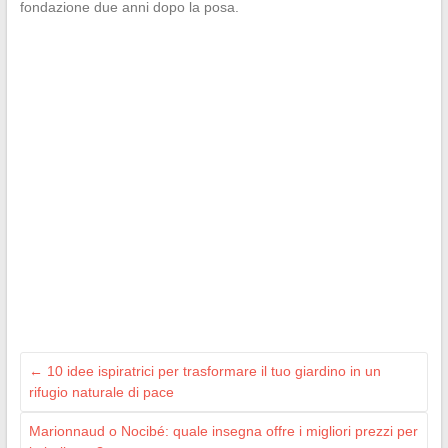
fondazione due anni dopo la posa.
←
10 idee ispiratrici per trasformare il tuo giardino in un
rifugio naturale di pace
Marionnaud o Nocibé: quale insegna offre i migliori prezzi per