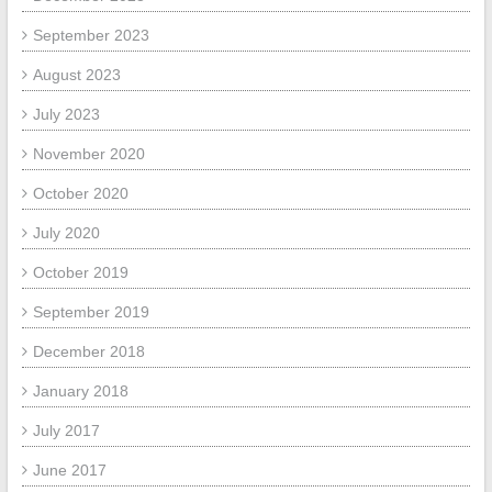
September 2023
August 2023
July 2023
November 2020
October 2020
July 2020
October 2019
September 2019
December 2018
January 2018
July 2017
June 2017