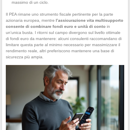
massimo di un ciclo.
Il PEA rimane uno strumento fiscale pertinente per la parte
azionaria europea, mentre
l’assicurazione vita multisupporto
consente di combinare fondi euro e unità di conto
in
un’unica busta. I ritorni sul campo divergono sul livello ottimale
di fondi euro da mantenere: alcuni consulenti raccomandano di
limitare questa parte al minimo necessario per massimizzare il
rendimento reale, altri preferiscono mantenere una base di
sicurezza più ampia.