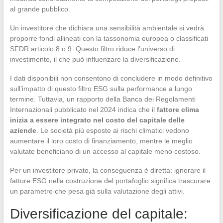
al grande pubblico.
Un investitore che dichiara una sensibilità ambientale si vedrà
proporre fondi allineati con la tassonomia europea o classificati
SFDR articolo 8 o 9. Questo filtro riduce l’universo di
investimento, il che può influenzare la diversificazione.
I dati disponibili non consentono di concludere in modo definitivo
sull’impatto di questo filtro ESG sulla performance a lungo
termine. Tuttavia, un rapporto della Banca dei Regolamenti
Internazionali pubblicato nel 2024 indica che il
fattore clima
inizia a essere integrato nel costo del capitale delle
aziende
. Le società più esposte ai rischi climatici vedono
aumentare il loro costo di finanziamento, mentre le meglio
valutate beneficiano di un accesso al capitale meno costoso.
Per un investitore privato, la conseguenza è diretta: ignorare il
fattore ESG nella costruzione del portafoglio significa trascurare
un parametro che pesa già sulla valutazione degli attivi.
Diversificazione del capitale: