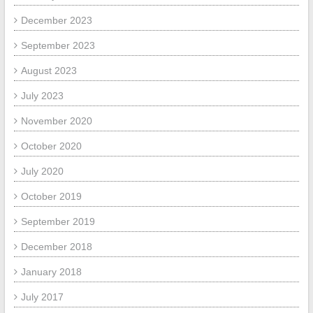
December 2023
September 2023
August 2023
July 2023
November 2020
October 2020
July 2020
October 2019
September 2019
December 2018
January 2018
July 2017