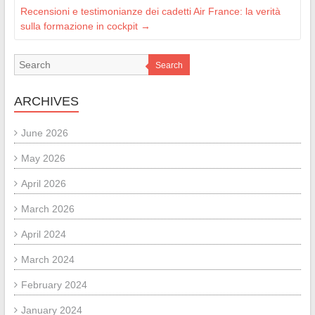
Recensioni e testimonianze dei cadetti Air France: la verità
sulla formazione in cockpit
→
Search
ARCHIVES
June 2026
May 2026
April 2026
March 2026
April 2024
March 2024
February 2024
January 2024