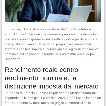
In Francia, il Livret A mostra un tasso dell’1,5 % da febbraio
2026. Con un’inflazione che rimane superiore a questa soglia,
lasciare i propri risparmi su un libretto significa perdere potere
d’acquisto ogni anno. Riuscire nei propri investimenti e far
fruttare il capitale implica superare questa logica di rendimento
nominale per ragionare in termini di rendimento reale, dopo
l’inflazione.
Rendimento reale contro
rendimento nominale: la
distinzione imposta dal mercato
La Banca di Francia pubblica regolarmente un dashboard del
risparmio delle famiglie. Le edizioni 2023 e 2024 sottolineano un
fatto raramente evidenziato nelle griglie commerciali delle