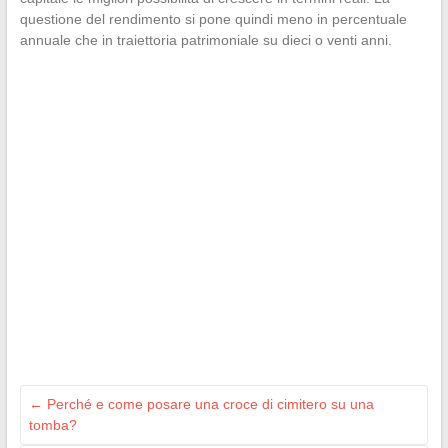
questione del rendimento si pone quindi meno in percentuale
annuale che in traiettoria patrimoniale su dieci o venti anni.
←
Perché e come posare una croce di cimitero su una
tomba?