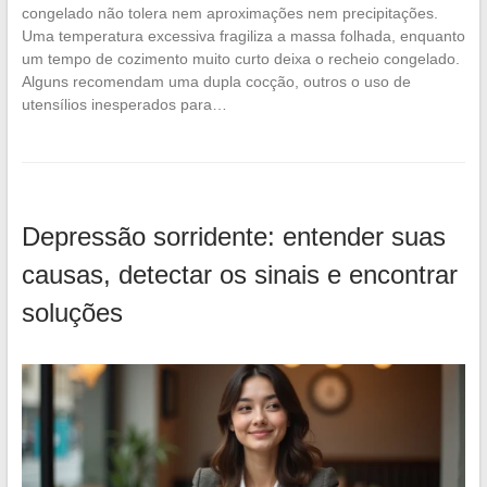
congelado não tolera nem aproximações nem precipitações.
Uma temperatura excessiva fragiliza a massa folhada, enquanto
um tempo de cozimento muito curto deixa o recheio congelado.
Alguns recomendam uma dupla cocção, outros o uso de
utensílios inesperados para…
Depressão sorridente: entender suas
causas, detectar os sinais e encontrar
soluções