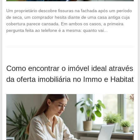
Um proprietário descobre fissuras na fachada após um período
de seca, um comprador hesita diante de uma casa antiga cuja
cobertura parece cansada. Em ambos os casos, a primeira
pergunta feita ao telefone é a mesma: quanto vai…
Como encontrar o imóvel ideal através
da oferta imobiliária no Immo e Habitat