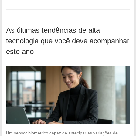
As últimas tendências de alta
tecnologia que você deve acompanhar
este ano
Um sensor biométrico capaz de antecipar as variações de