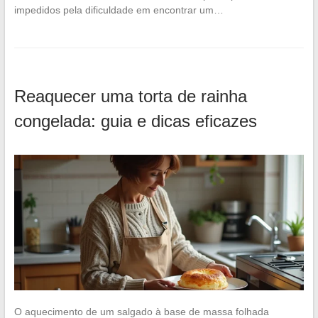
impedidos pela dificuldade em encontrar um…
Reaquecer uma torta de rainha
congelada: guia e dicas eficazes
O aquecimento de um salgado à base de massa folhada