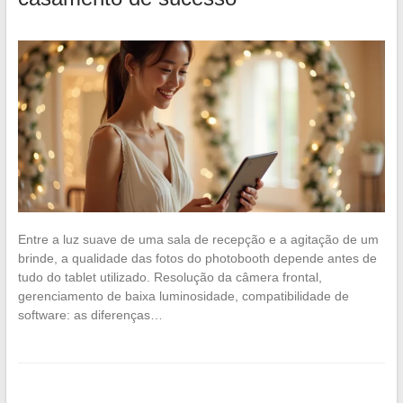
Entre a luz suave de uma sala de recepção e a agitação de um
brinde, a qualidade das fotos do photobooth depende antes de
tudo do tablet utilizado. Resolução da câmera frontal,
gerenciamento de baixa luminosidade, compatibilidade de
software: as diferenças…