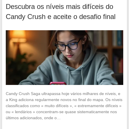
Descubra os níveis mais difíceis do
Candy Crush e aceite o desafio final
Candy Crush Saga ultrapassa hoje vários milhares de níveis, e
a King adiciona regularmente novos no final do mapa. Os níveis
classificados como « muito difíceis », « extremamente difíceis »
ou « lendários » concentram-se quase sistematicamente nos
últimos adicionados, onde o…