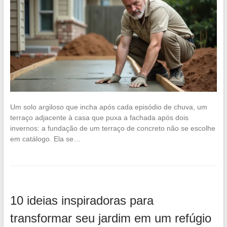
Um solo argiloso que incha após cada episódio de chuva, um
terraço adjacente à casa que puxa a fachada após dois
invernos: a fundação de um terraço de concreto não se escolhe
em catálogo. Ela se…
10 ideias inspiradoras para
transformar seu jardim em um refúgio