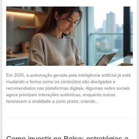
Em 2025, a automação gerada pela inteligência artificial já está
mudando a forma como os conteúdos são divulgados e
recomendados nas plataformas digitais. Algumas redes sociais
agora priorizam interações autênticas, enquanto outras
favorecem a viralidade a curto prazo, criando…
Como investir na Bolsa: estratégias e