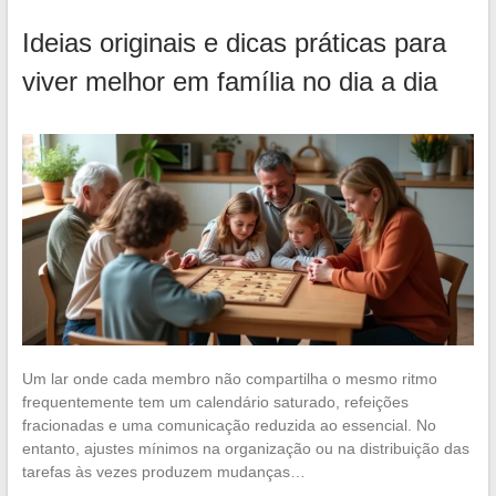
Ideias originais e dicas práticas para
viver melhor em família no dia a dia
Um lar onde cada membro não compartilha o mesmo ritmo
frequentemente tem um calendário saturado, refeições
fracionadas e uma comunicação reduzida ao essencial. No
entanto, ajustes mínimos na organização ou na distribuição das
tarefas às vezes produzem mudanças…