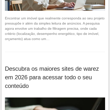
Encontrar um imóvel que realmente corresponda ao seu projeto
pressupõe ir além da simples leitura de anúncios. A pesquisa
agora envolve um trabalho de filtragem precisa, onde cada
critério (localização, desempenho energético, tipo de imóvel,
orçamento) atua como um…
Descubra os maiores sites de warez
em 2026 para acessar todo o seu
conteúdo