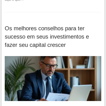
Os melhores conselhos para ter
sucesso em seus investimentos e
fazer seu capital crescer