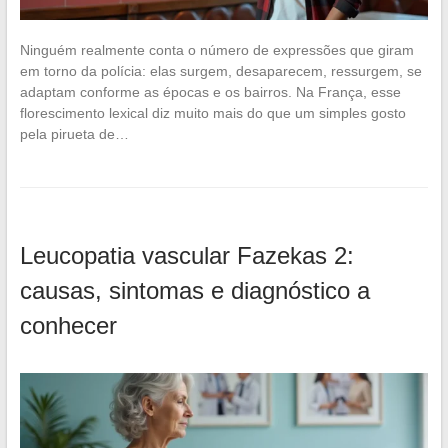
Ninguém realmente conta o número de expressões que giram
em torno da polícia: elas surgem, desaparecem, ressurgem, se
adaptam conforme as épocas e os bairros. Na França, esse
florescimento lexical diz muito mais do que um simples gosto
pela pirueta de…
Leucopatia vascular Fazekas 2:
causas, sintomas e diagnóstico a
conhecer