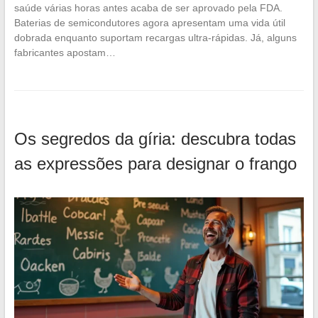
saúde várias horas antes acaba de ser aprovado pela FDA.
Baterias de semicondutores agora apresentam uma vida útil
dobrada enquanto suportam recargas ultra-rápidas. Já, alguns
fabricantes apostam…
Os segredos da gíria: descubra todas
as expressões para designar o frango