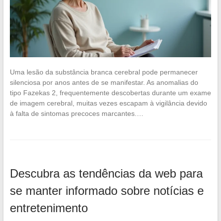
Uma lesão da substância branca cerebral pode permanecer
silenciosa por anos antes de se manifestar. As anomalias do
tipo Fazekas 2, frequentemente descobertas durante um exame
de imagem cerebral, muitas vezes escapam à vigilância devido
à falta de sintomas precoces marcantes.…
Descubra as tendências da web para
se manter informado sobre notícias e
entretenimento