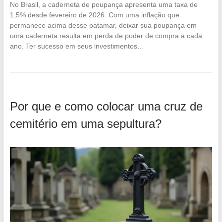
No Brasil, a caderneta de poupança apresenta uma taxa de
1,5% desde fevereiro de 2026. Com uma inflação que
permanece acima desse patamar, deixar sua poupança em
uma caderneta resulta em perda de poder de compra a cada
ano. Ter sucesso em seus investimentos…
Por que e como colocar uma cruz de
cemitério em uma sepultura?