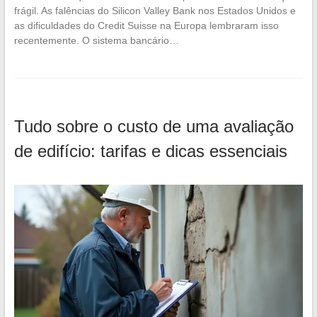
frágil. As falências do Silicon Valley Bank nos Estados Unidos e
as dificuldades do Credit Suisse na Europa lembraram isso
recentemente. O sistema bancário…
Tudo sobre o custo de uma avaliação
de edifício: tarifas e dicas essenciais