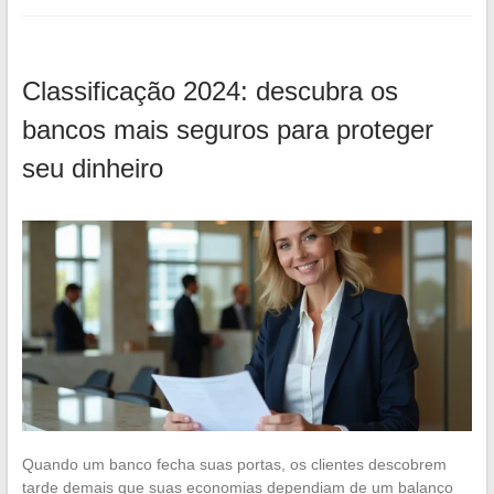
Classificação 2024: descubra os
bancos mais seguros para proteger
seu dinheiro
Quando um banco fecha suas portas, os clientes descobrem
tarde demais que suas economias dependiam de um balanço