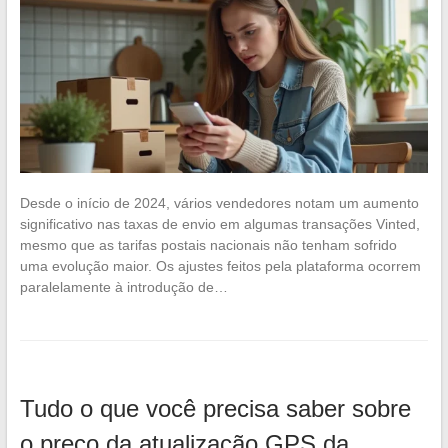
Desde o início de 2024, vários vendedores notam um aumento
significativo nas taxas de envio em algumas transações Vinted,
mesmo que as tarifas postais nacionais não tenham sofrido
uma evolução maior. Os ajustes feitos pela plataforma ocorrem
paralelamente à introdução de…
Tudo o que você precisa saber sobre
o preço da atualização GPS da