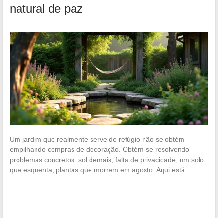
natural de paz
Um jardim que realmente serve de refúgio não se obtém
empilhando compras de decoração. Obtém-se resolvendo
problemas concretos: sol demais, falta de privacidade, um solo
que esquenta, plantas que morrem em agosto. Aqui está…