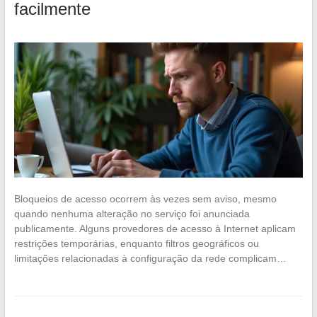
facilmente
Bloqueios de acesso ocorrem às vezes sem aviso, mesmo
quando nenhuma alteração no serviço foi anunciada
publicamente. Alguns provedores de acesso à Internet aplicam
restrições temporárias, enquanto filtros geográficos ou
limitações relacionadas à configuração da rede complicam…