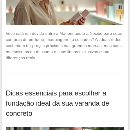
Você está em dúvida entre a Marionnaud e a Nocibé para suas
compras de perfume, maquiagem ou cuidados? As duas redes
costumam ter preços próximos nas grandes marcas, mas seus
mecanismos de desconto e suas linhas exclusivas criam
diferenças reais…
Dicas essenciais para escolher a
fundação ideal da sua varanda de
concreto