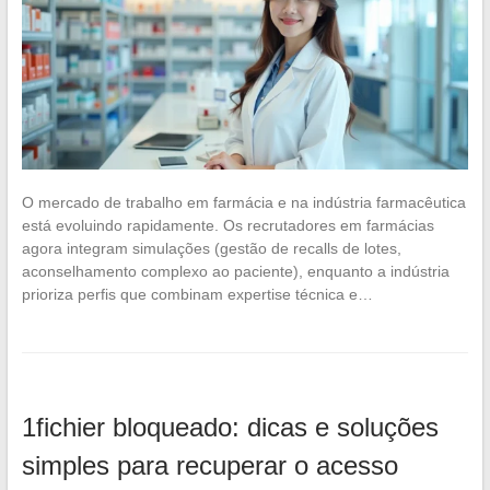
O mercado de trabalho em farmácia e na indústria farmacêutica
está evoluindo rapidamente. Os recrutadores em farmácias
agora integram simulações (gestão de recalls de lotes,
aconselhamento complexo ao paciente), enquanto a indústria
prioriza perfis que combinam expertise técnica e…
1fichier bloqueado: dicas e soluções
simples para recuperar o acesso