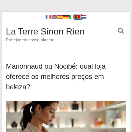
La Terre Sinon Rien
Protejamos nosso planeta
Marionnaud ou Nocibé: qual loja
oferece os melhores preços em
beleza?