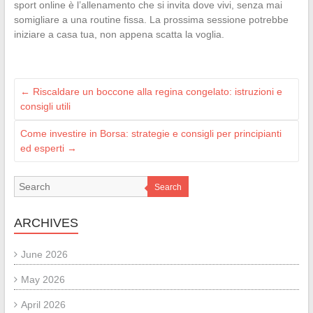
sport online è l’allenamento che si invita dove vivi, senza mai
somigliare a una routine fissa. La prossima sessione potrebbe
iniziare a casa tua, non appena scatta la voglia.
←
Riscaldare un boccone alla regina congelato: istruzioni e
consigli utili
Come investire in Borsa: strategie e consigli per principianti
ed esperti
→
Search
ARCHIVES
June 2026
May 2026
April 2026