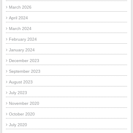
March 2026
April 2024
March 2024
February 2024
January 2024
December 2023
September 2023
August 2023
July 2023
November 2020
October 2020
July 2020