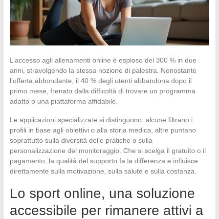
L’accesso agli allenamenti online è esploso del 300 % in due
anni, stravolgendo la stessa nozione di palestra. Nonostante
l’offerta abbondante, il 40 % degli utenti abbandona dopo il
primo mese, frenato dalla difficoltà di trovare un programma
adatto o una piattaforma affidabile.
Le applicazioni specializzate si distinguono: alcune filtrano i
profili in base agli obiettivi o alla storia medica, altre puntano
soprattutto sulla diversità delle pratiche o sulla
personalizzazione del monitoraggio. Che si scelga il gratuito o il
pagamento, la qualità del supporto fa la differenza e influisce
direttamente sulla motivazione, sulla salute e sulla costanza.
Lo sport online, una soluzione
accessibile per rimanere attivi a