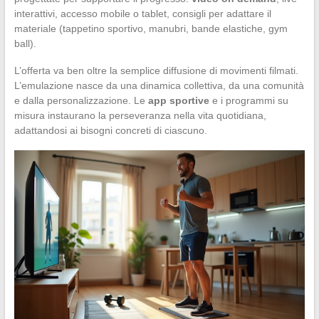
interattivi, accesso mobile o tablet, consigli per adattare il
materiale (tappetino sportivo, manubri, bande elastiche, gym
ball).
L’offerta va ben oltre la semplice diffusione di movimenti filmati.
L’emulazione nasce da una dinamica collettiva, da una comunità
e dalla personalizzazione. Le
app sportive
e i programmi su
misura instaurano la perseveranza nella vita quotidiana,
adattandosi ai bisogni concreti di ciascuno.