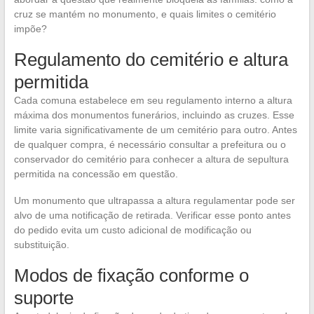
cruz se mantém no monumento, e quais limites o cemitério
impõe?
Regulamento do cemitério e altura
permitida
Cada comuna estabelece em seu regulamento interno a altura
máxima dos monumentos funerários, incluindo as cruzes. Esse
limite varia significativamente de um cemitério para outro. Antes
de qualquer compra, é necessário consultar a prefeitura ou o
conservador do cemitério para conhecer a altura de sepultura
permitida na concessão em questão.
Um monumento que ultrapassa a altura regulamentar pode ser
alvo de uma notificação de retirada. Verificar esse ponto antes
do pedido evita um custo adicional de modificação ou
substituição.
Modos de fixação conforme o
suporte