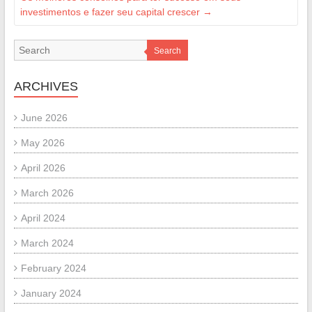
investimentos e fazer seu capital crescer
→
Search
ARCHIVES
June 2026
May 2026
April 2026
March 2026
April 2024
March 2024
February 2024
January 2024