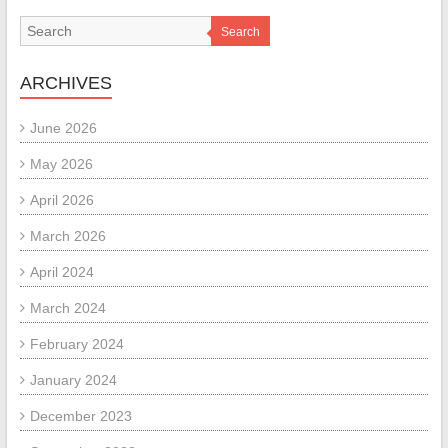
Search
ARCHIVES
June 2026
May 2026
April 2026
March 2026
April 2024
March 2024
February 2024
January 2024
December 2023