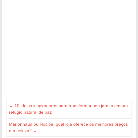
←
10 ideias inspiradoras para transformar seu jardim em um
refúgio natural de paz
Marionnaud ou Nocibé: qual loja oferece os melhores preços
em beleza?
→