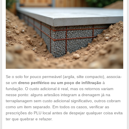
Se o solo for pouco permeável (argila, silte compacto), associa-
se um
dreno periférico ou um poço de infiltração
à
fundação. O custo adicional é real, mas os retornos variam
nesse ponto: alguns artesãos integram a drenagem já na
terraplanagem sem custo adicional significativo, outros cobram
como um item separado. Em todos os casos, verificar as
prescrições do PLU local antes de despejar qualquer coisa evita
ter que quebrar e refazer.