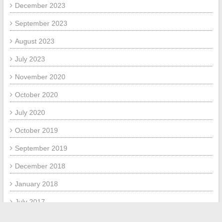
December 2023
September 2023
August 2023
July 2023
November 2020
October 2020
July 2020
October 2019
September 2019
December 2018
January 2018
July 2017
June 2017