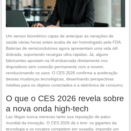
Um sensor biométrico capaz de antecipar as variações de
saúde várias horas antes acaba de ser homologado pela FDA.
Baterias de semicondutores agora apresentam uma vida útil
dobrada, suportando recargas ultra-rápidas. Já, alguns
fabricantes apostam na IA embarcada diretamente nos
dispositivos sem conexão permanente com a nuvem,
revolucionando os usos. O CES 2026 confirma a aceleração
dessas mudanças tecnológicas, desenhando perspectivas
inéditas para os objetos conectados e a eletrônica de consumo.
O que o CES 2026 revela sobre
a nova onda high-tech
Las Vegas nunca mereceu tanto sua reputação de palco
mundial da inovação. O CES 2026 dá o tom: os gigantes da
tecnologia e os novatos competem em ousadia, impondo um