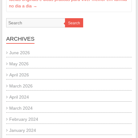
no dia a dia
→
Search
ARCHIVES
June 2026
May 2026
April 2026
March 2026
April 2024
March 2024
February 2024
January 2024