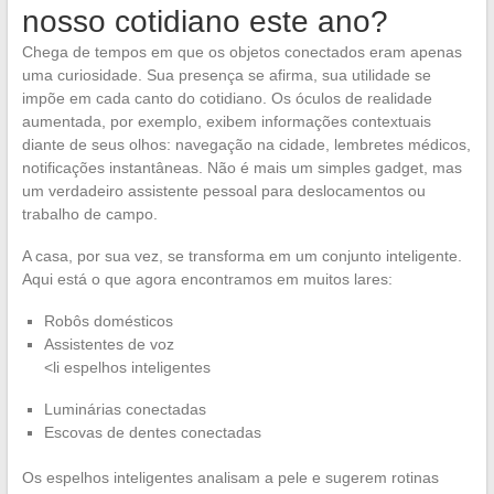
nosso cotidiano este ano?
Chega de tempos em que os objetos conectados eram apenas
uma curiosidade. Sua presença se afirma, sua utilidade se
impõe em cada canto do cotidiano. Os óculos de realidade
aumentada, por exemplo, exibem informações contextuais
diante de seus olhos: navegação na cidade, lembretes médicos,
notificações instantâneas. Não é mais um simples gadget, mas
um verdadeiro assistente pessoal para deslocamentos ou
trabalho de campo.
A casa, por sua vez, se transforma em um conjunto inteligente.
Aqui está o que agora encontramos em muitos lares:
Robôs domésticos
Assistentes de voz
<li espelhos inteligentes
Luminárias conectadas
Escovas de dentes conectadas
Os espelhos inteligentes analisam a pele e sugerem rotinas