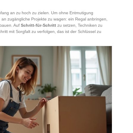
Anfang an zu hoch zu zielen. Um ohne Entmutigung
ch an zugängliche Projekte zu wagen: ein Regal anbringen,
 bauen. Auf
Schritt-für-Schritt
zu setzen, Techniken zu
itt mit Sorgfalt zu verfolgen, das ist der Schlüssel zu