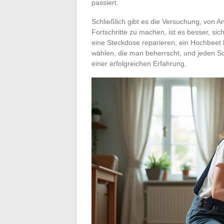
passiert.
Schließlich gibt es die Versuchung, von 
Fortschritte zu machen, ist es besser, si
eine Steckdose reparieren, ein Hochbeet
wählen, die man beherrscht, und jeden Schr
einer erfolgreichen Erfahrung.