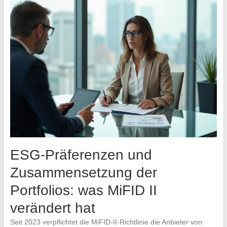
ESG-Präferenzen und
Zusammensetzung der
Portfolios: was MiFID II
verändert hat
Seit 2023 verpflichtet die MiFID-II-Richtlinie die Anbieter von