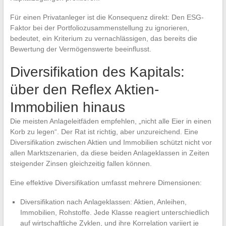
Für einen Privatanleger ist die Konsequenz direkt: Den ESG-
Faktor bei der Portfoliozusammenstellung zu ignorieren,
bedeutet, ein Kriterium zu vernachlässigen, das bereits die
Bewertung der Vermögenswerte beeinflusst.
Diversifikation des Kapitals:
über den Reflex Aktien-
Immobilien hinaus
Die meisten Anlageleitfäden empfehlen, „nicht alle Eier in einen
Korb zu legen“. Der Rat ist richtig, aber unzureichend. Eine
Diversifikation zwischen Aktien und Immobilien schützt nicht vor
allen Marktszenarien, da diese beiden Anlageklassen in Zeiten
steigender Zinsen gleichzeitig fallen können.
Eine effektive Diversifikation umfasst mehrere Dimensionen:
Diversifikation nach Anlageklassen: Aktien, Anleihen,
Immobilien, Rohstoffe. Jede Klasse reagiert unterschiedlich
auf wirtschaftliche Zyklen, und ihre Korrelation variiert je