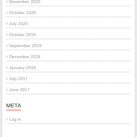
November 2020
October 2020
July 2020
October 2019
September 2019
December 2018
January 2018
July 2017
June 2017
META
Log in