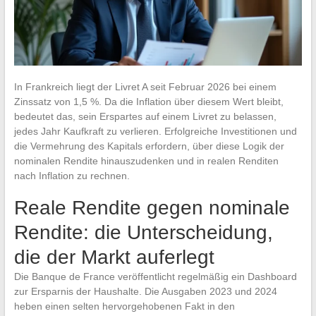
In Frankreich liegt der Livret A seit Februar 2026 bei einem
Zinssatz von 1,5 %. Da die Inflation über diesem Wert bleibt,
bedeutet das, sein Erspartes auf einem Livret zu belassen,
jedes Jahr Kaufkraft zu verlieren. Erfolgreiche Investitionen und
die Vermehrung des Kapitals erfordern, über diese Logik der
nominalen Rendite hinauszudenken und in realen Renditen
nach Inflation zu rechnen.
Reale Rendite gegen nominale
Rendite: die Unterscheidung,
die der Markt auferlegt
Die Banque de France veröffentlicht regelmäßig ein Dashboard
zur Ersparnis der Haushalte. Die Ausgaben 2023 und 2024
heben einen selten hervorgehobenen Fakt in den