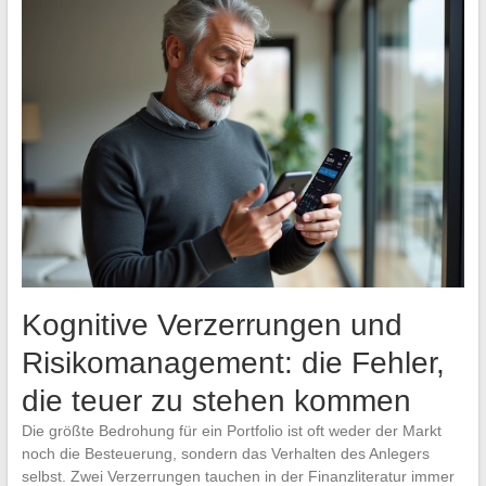
Kognitive Verzerrungen und
Risikomanagement: die Fehler,
die teuer zu stehen kommen
Die größte Bedrohung für ein Portfolio ist oft weder der Markt
noch die Besteuerung, sondern das Verhalten des Anlegers
selbst. Zwei Verzerrungen tauchen in der Finanzliteratur immer