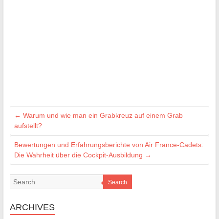
←
Warum und wie man ein Grabkreuz auf einem Grab
aufstellt?
Bewertungen und Erfahrungsberichte von Air France-Cadets:
Die Wahrheit über die Cockpit-Ausbildung
→
Search
ARCHIVES