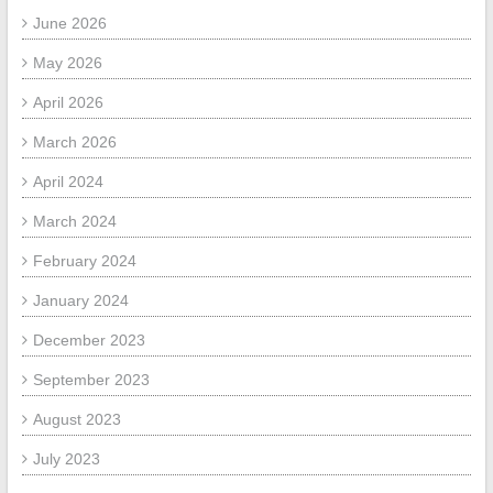
June 2026
May 2026
April 2026
March 2026
April 2024
March 2024
February 2024
January 2024
December 2023
September 2023
August 2023
July 2023