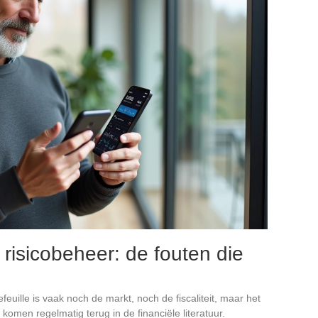
 risicobeheer: de fouten die
feuille is vaak noch de markt, noch de fiscaliteit, maar het
komen regelmatig terug in de financiële literatuur.