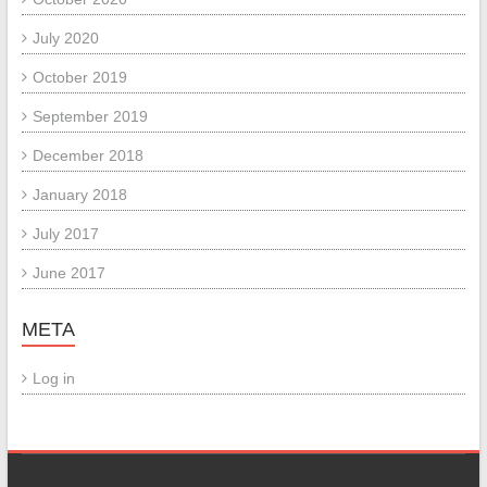
July 2020
October 2019
September 2019
December 2018
January 2018
July 2017
June 2017
META
Log in