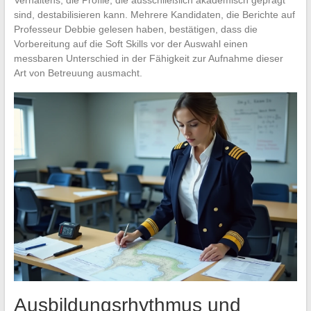
sind, destabilisieren kann. Mehrere Kandidaten, die Berichte auf
Professeur Debbie gelesen haben, bestätigen, dass die
Vorbereitung auf die Soft Skills vor der Auswahl einen
messbaren Unterschied in der Fähigkeit zur Aufnahme dieser
Art von Betreuung ausmacht.
Ausbildungsrhythmus und