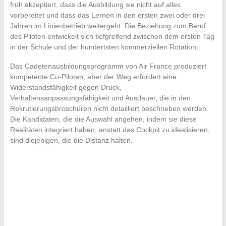
früh akzeptiert, dass die Ausbildung sie nicht auf alles
vorbereitet und dass das Lernen in den ersten zwei oder drei
Jahren im Linienbetrieb weitergeht. Die Beziehung zum Beruf
des Piloten entwickelt sich tiefgreifend zwischen dem ersten Tag
in der Schule und der hundertsten kommerziellen Rotation.
Das Cadetenausbildungsprogramm von Air France produziert
kompetente Co-Piloten, aber der Weg erfordert eine
Widerstandsfähigkeit gegen Druck,
Verhaltensanpassungsfähigkeit und Ausdauer, die in den
Rekrutierungsbroschüren nicht detailliert beschrieben werden.
Die Kandidaten, die die Auswahl angehen, indem sie diese
Realitäten integriert haben, anstatt das Cockpit zu idealisieren,
sind diejenigen, die die Distanz halten.