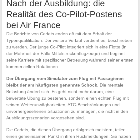
Nach der Ausbildung: die
Realität des Co-Pilot-Postens
bei Air France
Die Berichte von Cadets enden oft mit dem Erhalt der
Typenqualifikation. Der weitere Verlauf verdient es, beschrieben
zu werden. Der junge Co-Pilot integriert sich in eine Flotte (in
der Mehrheit der Fälle Mittelstreckenflugzeuge) und beginnt
seine Karriere mit spezifischer Betreuung während seiner ersten
kommerziellen Rotationen.
Der Übergang vom Simulator zum Flug mit Passagieren
bleibt der am häufigsten genannte Schock.
Die mentale
Belastung ändert sich: Es geht nicht mehr darum, eine
bewertete Übung zu bestehen, sondern einen echten Flug mit
seinen Wetterunwägbarkeiten, ATC-Beschränkungen und
unvorhergesehenen Situationen zu managen, die nicht in den
Ausbildungsszenarien vorgesehen sind.
Die Cadets, die diesen Übergang erfolgreich meistern, teilen
einen gemeinsamen Punkt in ihren Rückmeldungen: Sie haben