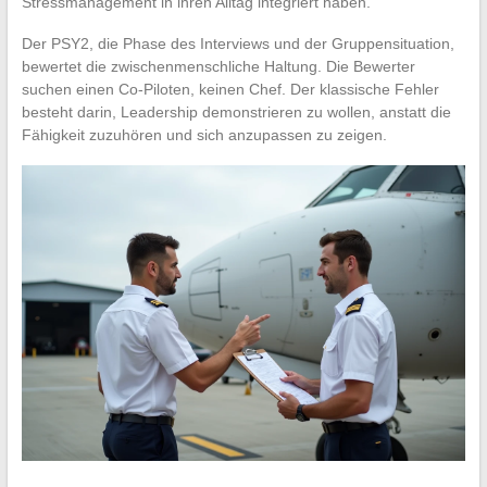
Stressmanagement in ihren Alltag integriert haben.
Der PSY2, die Phase des Interviews und der Gruppensituation,
bewertet die zwischenmenschliche Haltung. Die Bewerter
suchen einen Co-Piloten, keinen Chef. Der klassische Fehler
besteht darin, Leadership demonstrieren zu wollen, anstatt die
Fähigkeit zuzuhören und sich anzupassen zu zeigen.