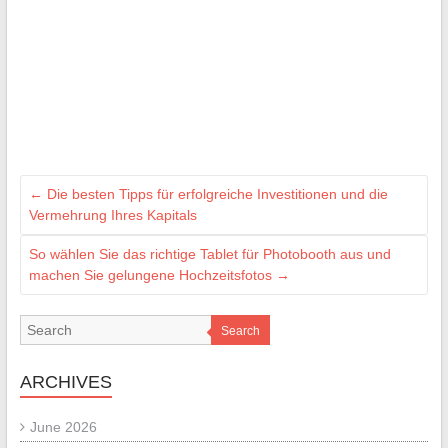
←
Die besten Tipps für erfolgreiche Investitionen und die
Vermehrung Ihres Kapitals
So wählen Sie das richtige Tablet für Photobooth aus und
machen Sie gelungene Hochzeitsfotos
→
Search
ARCHIVES
June 2026