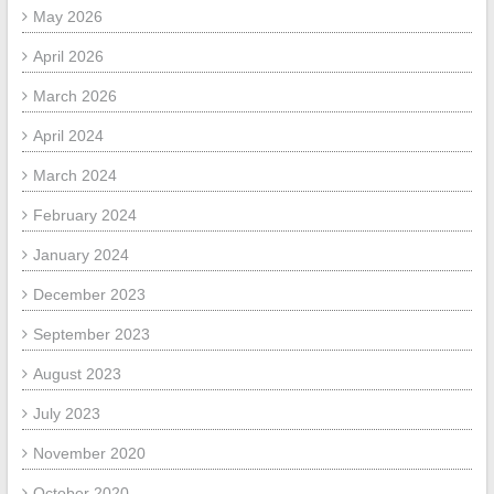
May 2026
April 2026
March 2026
April 2024
March 2024
February 2024
January 2024
December 2023
September 2023
August 2023
July 2023
November 2020
October 2020