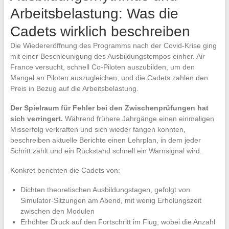
Arbeitsbelastung: Was die
Cadets wirklich beschreiben
Die Wiedereröffnung des Programms nach der Covid-Krise ging
mit einer Beschleunigung des Ausbildungstempos einher. Air
France versucht, schnell Co-Piloten auszubilden, um den
Mangel an Piloten auszugleichen, und die Cadets zahlen den
Preis in Bezug auf die Arbeitsbelastung.
Der Spielraum für Fehler bei den Zwischenprüfungen hat
sich verringert.
Während frühere Jahrgänge einen einmaligen
Misserfolg verkraften und sich wieder fangen konnten,
beschreiben aktuelle Berichte einen Lehrplan, in dem jeder
Schritt zählt und ein Rückstand schnell ein Warnsignal wird.
Konkret berichten die Cadets von:
Dichten theoretischen Ausbildungstagen, gefolgt von
Simulator-Sitzungen am Abend, mit wenig Erholungszeit
zwischen den Modulen
Erhöhter Druck auf den Fortschritt im Flug, wobei die Anzahl