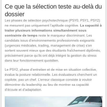
Ce que la sélection teste au-delà du
dossier
Les phases de sélection psychotechnique (PSY0, PSY1, PSY2)
ne mesurent pas uniquement l’aptitude cognitive.
La capacité à
traiter plusieurs informations simultanément sous
contrainte de temps
reste le marqueur discriminant. Les
candidats issus d’environnements professionnels exigeants
(urgences médicales, trading, management de crise) s’en
sortent souvent mieux que des étudiants fraîchement diplômés,
précisément parce qu’ils ont déjà intégré la gestion du stress
dans leur fonctionnement quotidien.
Le PSY2, phase d’entretien et de mise en situation collective,
évalue la posture relationnelle. Les évaluateurs cherchent un
copilote, pas un chef. L’erreur classique consiste à vouloir
démontrer du leadership au lieu de montrer sa capacité
d’écoute et d’adaptation.