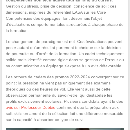
Gestion du stress, prise de décision, conscience de soi : ces
dimensions, inspirées du référentiel EASA sur les Core
Competencies des équipages, font désormais l’objet
d’évaluations comportementales structurées à chaque phase de
la formation.
Le changement de paradigme est net. Ces évaluations peuvent
peser autant qu’un résultat purement technique sur la décision
de poursuite ou d’arrêt de la formation. Un cadet techniquement
solide mais identifié comme rigide dans sa gestion de l’erreur ou
sa communication en équipage s’expose à un avis défavorable.
Les retours de cadets des promos 2022-2024 convergent sur ce
point : la pression ne vient pas uniquement des examens
théoriques ou des heures de vol. Elle vient aussi de cette
observation permanente du savoir-être, qui déstabilise les
profils exclusivement scolaires. Plusieurs candidats ayant lu des
avis sur Professeur Debbie
confirment que la préparation aux
soft skills en amont de la sélection fait une différence mesurable
sur la capacité à absorber ce type de suivi.