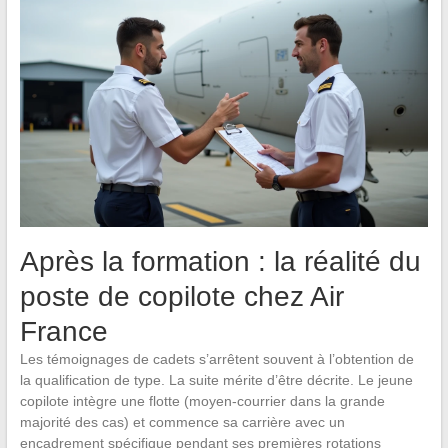
Après la formation : la réalité du
poste de copilote chez Air
France
Les témoignages de cadets s’arrêtent souvent à l’obtention de
la qualification de type. La suite mérite d’être décrite. Le jeune
copilote intègre une flotte (moyen-courrier dans la grande
majorité des cas) et commence sa carrière avec un
encadrement spécifique pendant ses premières rotations