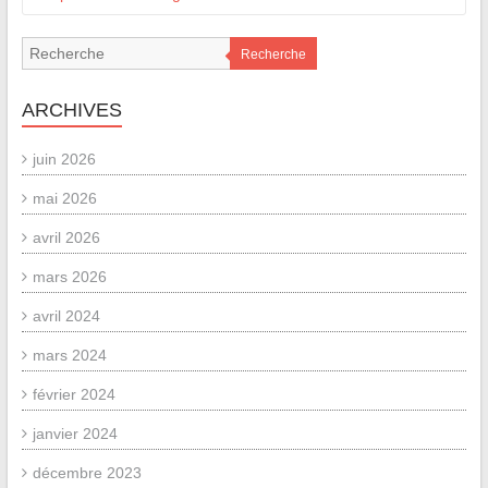
Recherche
ARCHIVES
juin 2026
mai 2026
avril 2026
mars 2026
avril 2024
mars 2024
février 2024
janvier 2024
décembre 2023