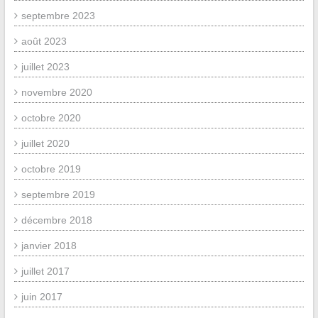
septembre 2023
août 2023
juillet 2023
novembre 2020
octobre 2020
juillet 2020
octobre 2019
septembre 2019
décembre 2018
janvier 2018
juillet 2017
juin 2017