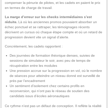
compenser la pénurie de pilotes, et les cadets en paient le prix
en termes de charge de travail.
La marge d’erreur sur les checks intermédiaires s’est
réduite.
Là où les anciennes promos pouvaient absorber un
échec ponctuel et se rattraper, les témoignages récents
décrivent un cursus où chaque étape compte et où un retard de
progression devient vite un signal d’alerte.
Concrètement, les cadets rapportent :
Des journées de formation théorique denses, suivies de
sessions de simulateur le soir, avec peu de temps de
récupération entre les modules
Une pression accrue sur la progression en vol, où le nombre
de séances pour atteindre un niveau donné est surveillé de
près par l’encadrement
Un sentiment d’isolement chez certains profils en
reconversion, qui n’ont pas le réseau de soutien des
candidats issus d’écoles aéronautiques
Ce rythme n’est pas un défaut de conception. Il reflète la réalité