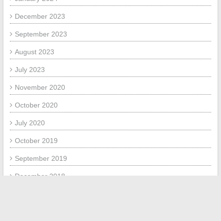
December 2023
September 2023
August 2023
July 2023
November 2020
October 2020
July 2020
October 2019
September 2019
December 2018
January 2018
July 2017