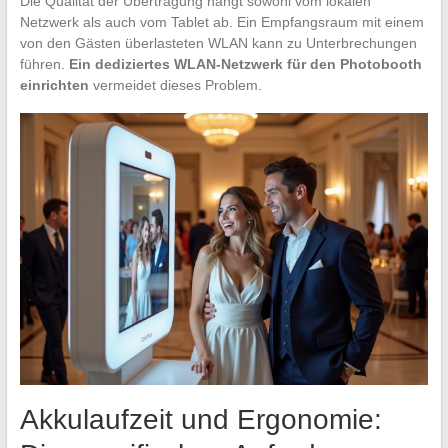
Die Qualität der Übertragung hängt sowohl vom lokalen
Netzwerk als auch vom Tablet ab. Ein Empfangsraum mit einem
von den Gästen überlasteten WLAN kann zu Unterbrechungen
führen.
Ein dediziertes WLAN-Netzwerk für den Photobooth
einrichten
vermeidet dieses Problem.
Akkulaufzeit und Ergonomie: