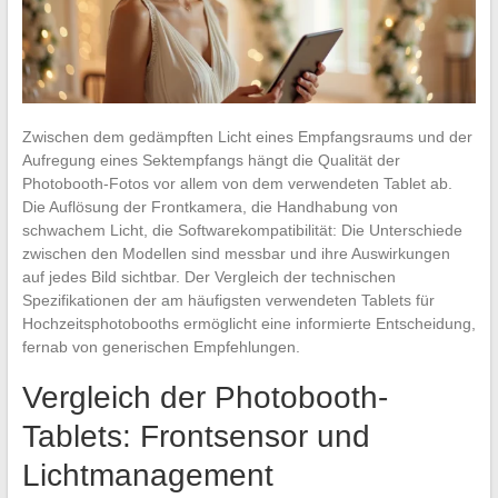
Zwischen dem gedämpften Licht eines Empfangsraums und der
Aufregung eines Sektempfangs hängt die Qualität der
Photobooth-Fotos vor allem von dem verwendeten Tablet ab.
Die Auflösung der Frontkamera, die Handhabung von
schwachem Licht, die Softwarekompatibilität: Die Unterschiede
zwischen den Modellen sind messbar und ihre Auswirkungen
auf jedes Bild sichtbar. Der Vergleich der technischen
Spezifikationen der am häufigsten verwendeten Tablets für
Hochzeitsphotobooths ermöglicht eine informierte Entscheidung,
fernab von generischen Empfehlungen.
Vergleich der Photobooth-
Tablets: Frontsensor und
Lichtmanagement