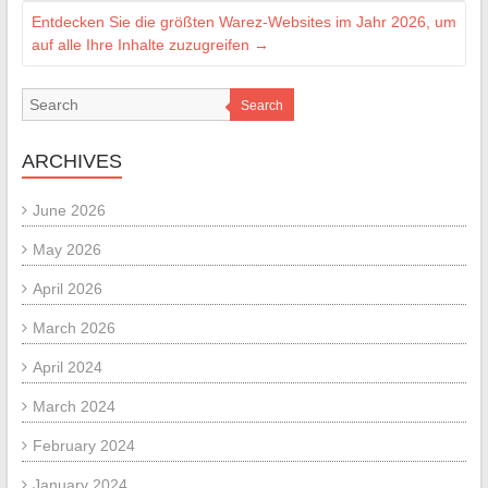
Entdecken Sie die größten Warez-Websites im Jahr 2026, um
auf alle Ihre Inhalte zuzugreifen
→
Search
ARCHIVES
June 2026
May 2026
April 2026
March 2026
April 2024
March 2024
February 2024
January 2024