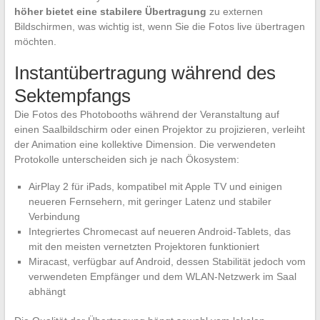
höher bietet eine stabilere Übertragung
zu externen
Bildschirmen, was wichtig ist, wenn Sie die Fotos live übertragen
möchten.
Instantübertragung während des
Sektempfangs
Die Fotos des Photobooths während der Veranstaltung auf
einen Saalbildschirm oder einen Projektor zu projizieren, verleiht
der Animation eine kollektive Dimension. Die verwendeten
Protokolle unterscheiden sich je nach Ökosystem:
AirPlay 2 für iPads, kompatibel mit Apple TV und einigen
neueren Fernsehern, mit geringer Latenz und stabiler
Verbindung
Integriertes Chromecast auf neueren Android-Tablets, das
mit den meisten vernetzten Projektoren funktioniert
Miracast, verfügbar auf Android, dessen Stabilität jedoch vom
verwendeten Empfänger und dem WLAN-Netzwerk im Saal
abhängt