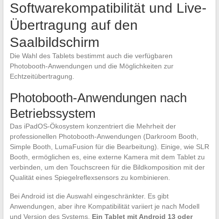
Softwarekompatibilität und Live-
Übertragung auf den
Saalbildschirm
Die Wahl des Tablets bestimmt auch die verfügbaren
Photobooth-Anwendungen und die Möglichkeiten zur
Echtzeitübertragung.
Photobooth-Anwendungen nach
Betriebssystem
Das iPadOS-Ökosystem konzentriert die Mehrheit der
professionellen Photobooth-Anwendungen (Darkroom Booth,
Simple Booth, LumaFusion für die Bearbeitung). Einige, wie SLR
Booth, ermöglichen es, eine externe Kamera mit dem Tablet zu
verbinden, um den Touchscreen für die Bildkomposition mit der
Qualität eines Spiegelreflexsensors zu kombinieren.
Bei Android ist die Auswahl eingeschränkter. Es gibt
Anwendungen, aber ihre Kompatibilität variiert je nach Modell
und Version des Systems.
Ein Tablet mit Android 13 oder