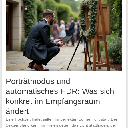
Porträtmodus und
automatisches HDR: Was sich
konkret im Empfangsraum
ändert
Eine Hochzeit findet selten im perfekten Sonnenlicht statt. Der
Sektempfang kann im Freien gegen das Licht stattfinden, der