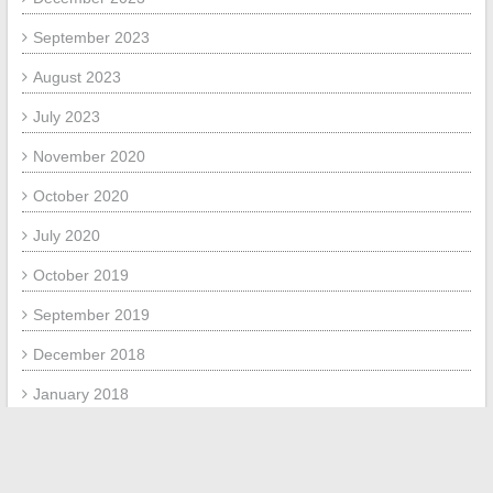
September 2023
August 2023
July 2023
November 2020
October 2020
July 2020
October 2019
September 2019
December 2018
January 2018
July 2017
June 2017