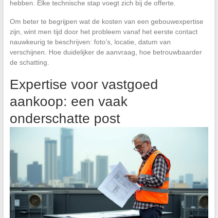
hebben. Elke technische stap voegt zich bij de offerte.
Om beter te begrijpen wat de kosten van een gebouwexpertise
zijn, wint men tijd door het probleem vanaf het eerste contact
nauwkeurig te beschrijven: foto’s, locatie, datum van
verschijnen. Hoe duidelijker de aanvraag, hoe betrouwbaarder
de schatting.
Expertise voor vastgoed
aankoop: een vaak
onderschatte post