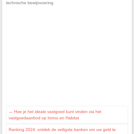
technische bewijsvoering.
←
Hoe je het ideale vastgoed kunt vinden via het
vastgoedaanbod op Immo en Habitat
Ranking 2024: ontdek de veiligste banken om uw geld te