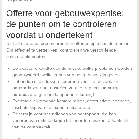
Offerte voor gebouwexpertise:
de punten om te controleren
voordat u ondertekent
Niet alle bureaus presenteren hun offertes op dezelfde manier.
Om effectief te vergelijken, controleren we verschillende
concrete elementen:
De exacte reikwijdte van de missie: welke problemen worden
geanalyseerd, welke zones van het gebouw zijn gedekt
Het onderscheid tussen honoraria voor het bezoek en
honoraria voor het opstellen van het rapport (sommige
bureaus brengen beide apart in rekening)
Eventuele bijkomende kosten: reizen, destructieve boringen,
inschakeling van een constructiebureau
De termijn voor het indienen van het rapport, die kan
variëren van enkele dagen tot meerdere weken, afhankelijk
van de complexiteit