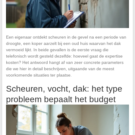
Een eigenaar ontdekt scheuren in de gevel na een periode van
droogte, een koper aarzelt bij een oud huis waarvan het dak
vermoeid lijkt. In beide gevallen is de eerste vraag die
telefonisch wordt gesteld dezelfde: hoeveel gaat de expertise
kosten? Het antwoord hangt af van zeer concrete parameters
die we hier in detail beschrijven, uitgaande van de meest
voorkomende situaties ter plaatse.
Scheuren, vocht, dak: het type
probleem bepaalt het budget