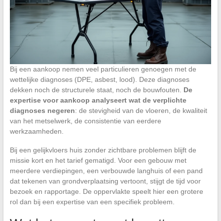
Bij een aankoop nemen veel particulieren genoegen met de
wettelijke diagnoses (DPE, asbest, lood). Deze diagnoses
dekken noch de structurele staat, noch de bouwfouten.
De
expertise voor aankoop analyseert wat de verplichte
diagnoses negeren
: de stevigheid van de vloeren, de kwaliteit
van het metselwerk, de consistentie van eerdere
werkzaamheden.
Bij een gelijkvloers huis zonder zichtbare problemen blijft de
missie kort en het tarief gematigd. Voor een gebouw met
meerdere verdiepingen, een verbouwde langhuis of een pand
dat tekenen van grondverplaatsing vertoont, stijgt de tijd voor
bezoek en rapportage. De oppervlakte speelt hier een grotere
rol dan bij een expertise van een specifiek probleem.