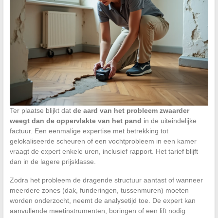
Ter plaatse blijkt dat
de aard van het probleem zwaarder
weegt dan de oppervlakte van het pand
in de uiteindelijke
factuur. Een eenmalige expertise met betrekking tot
gelokaliseerde scheuren of een vochtprobleem in een kamer
vraagt de expert enkele uren, inclusief rapport. Het tarief blijft
dan in de lagere prijsklasse.
Zodra het probleem de dragende structuur aantast of wanneer
meerdere zones (dak, funderingen, tussenmuren) moeten
worden onderzocht, neemt de analysetijd toe. De expert kan
aanvullende meetinstrumenten, boringen of een lift nodig