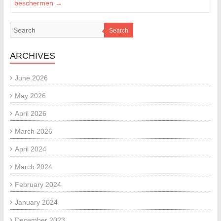
beschermen
→
Search
ARCHIVES
June 2026
May 2026
April 2026
March 2026
April 2024
March 2024
February 2024
January 2024
December 2023