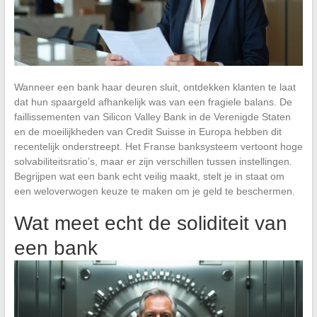
Wanneer een bank haar deuren sluit, ontdekken klanten te laat
dat hun spaargeld afhankelijk was van een fragiele balans. De
faillissementen van Silicon Valley Bank in de Verenigde Staten
en de moeilijkheden van Credit Suisse in Europa hebben dit
recentelijk onderstreept. Het Franse banksysteem vertoont hoge
solvabiliteitsratio’s, maar er zijn verschillen tussen instellingen.
Begrijpen wat een bank echt veilig maakt, stelt je in staat om
een weloverwogen keuze te maken om je geld te beschermen.
Wat meet echt de soliditeit van
een bank