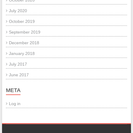
October 2020
July 2020
October 2019
September 2019
December 2018
January 2018
July 2017
June 2017
META
Log in