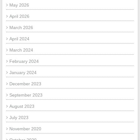
May 2026
April 2026
March 2026
April 2024
March 2024
February 2024
January 2024
December 2023
September 2023
August 2023
July 2023
November 2020