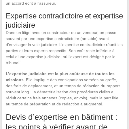
un accord écrit à l’assureur.
Expertise contradictoire et expertise
judiciaire
Dans un litige avec un constructeur ou un vendeur, on passe
souvent par une expertise contradictoire (amiable) avant
d’envisager la voie judiciaire. L’expertise contradictoire réunit les
parties et leurs experts respectifs. Son coût reste inférieur à
celui d’une expertise judiciaire, où l’expert est désigné par le
tribunal.
L’expertise judiciaire est la plus coûteuse de toutes les
missions
. Elle implique des consignations versées au greffe,
des frais de déplacement, et un temps de rédaction du rapport
souvent long. La dématérialisation des procédures civiles a
réduit certains frais annexes (copies, envois), mais la part liée
au temps de préparation et de rédaction a augmenté.
Devis d’expertise en bâtiment :
les points à vérifier avant de