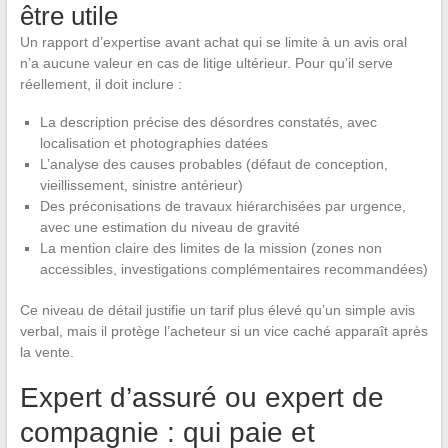
être utile
Un rapport d’expertise avant achat qui se limite à un avis oral
n’a aucune valeur en cas de litige ultérieur. Pour qu’il serve
réellement, il doit inclure :
La description précise des désordres constatés, avec
localisation et photographies datées
L’analyse des causes probables (défaut de conception,
vieillissement, sinistre antérieur)
Des préconisations de travaux hiérarchisées par urgence,
avec une estimation du niveau de gravité
La mention claire des limites de la mission (zones non
accessibles, investigations complémentaires recommandées)
Ce niveau de détail justifie un tarif plus élevé qu’un simple avis
verbal, mais il protège l’acheteur si un vice caché apparaît après
la vente.
Expert d’assuré ou expert de
compagnie : qui paie et