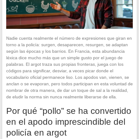
Nadie cuenta realmente el número de expresiones que giran en
torno a la policía: surgen, desaparecen, resurgen, se adaptan
según las épocas y los barrios. En Francia, esta abundancia
léxica dice mucho más que un simple gusto por el juego de
palabras. El argot traza sus propias fronteras, juega con los
códigos para significar, desviar, a veces picar donde el
vocabulario oficial permanece liso. Los apodos van, vienen, se
anclan o se evaporan, pero todos participan en esta voluntad de
nombrar de otra manera, de dar un toque de sal a la realidad,
de eludir la norma sin nunca realmente liberarse de ella.
Por qué “pollo” se ha convertido
en el apodo imprescindible del
policía en argot