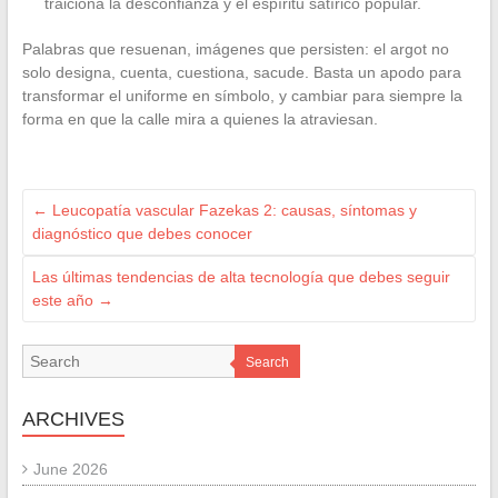
traiciona la desconfianza y el espíritu satírico popular.
Palabras que resuenan, imágenes que persisten: el argot no
solo designa, cuenta, cuestiona, sacude. Basta un apodo para
transformar el uniforme en símbolo, y cambiar para siempre la
forma en que la calle mira a quienes la atraviesan.
←
Leucopatía vascular Fazekas 2: causas, síntomas y
diagnóstico que debes conocer
Las últimas tendencias de alta tecnología que debes seguir
este año
→
Search
ARCHIVES
June 2026