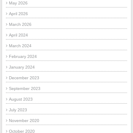
May 2026
April 2026
March 2026
April 2024
March 2024
February 2024
January 2024
December 2023
September 2023
August 2023
July 2023
November 2020
October 2020