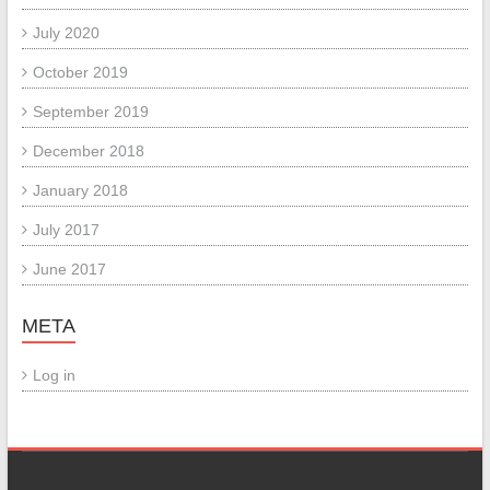
July 2020
October 2019
September 2019
December 2018
January 2018
July 2017
June 2017
META
Log in