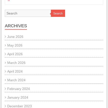
→
Search
ARCHIVES
June 2026
May 2026
April 2026
March 2026
April 2024
March 2024
February 2024
January 2024
December 2023