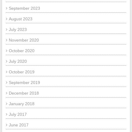
September 2023
August 2023
July 2023
November 2020
October 2020
July 2020
October 2019
September 2019
December 2018
January 2018
July 2017
June 2017