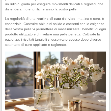
un rullo di giada per eseguire movimenti delicati e regolari, che
distenderanno e tonificheranno la vostra pelle.
La regolarità di una
routine di cura del viso
, mattina e sera, è
essenziale. Costruire abitudini solide e coerenti con le esigenze
della vostra pelle vi permetterà di massimizzare i benefici di ogni
prodotto utilizzato e di rivelare una pelle perfetta. Coltivate la
pazienza, i risultati tangibili si osservano spesso dopo diverse
settimane di cure applicate e ragionate.