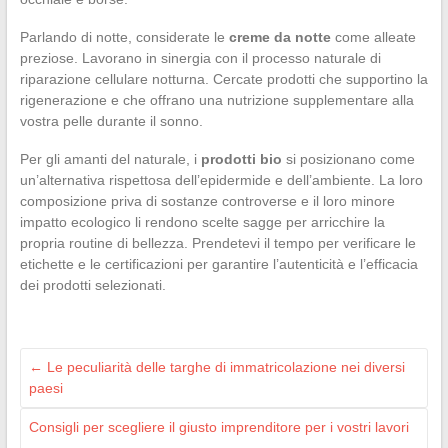
Parlando di notte, considerate le
creme da notte
come alleate
preziose. Lavorano in sinergia con il processo naturale di
riparazione cellulare notturna. Cercate prodotti che supportino la
rigenerazione e che offrano una nutrizione supplementare alla
vostra pelle durante il sonno.
Per gli amanti del naturale, i
prodotti bio
si posizionano come
un’alternativa rispettosa dell’epidermide e dell’ambiente. La loro
composizione priva di sostanze controverse e il loro minore
impatto ecologico li rendono scelte sagge per arricchire la
propria routine di bellezza. Prendetevi il tempo per verificare le
etichette e le certificazioni per garantire l’autenticità e l’efficacia
dei prodotti selezionati.
←
Le peculiarità delle targhe di immatricolazione nei diversi
paesi
Consigli per scegliere il giusto imprenditore per i vostri lavori