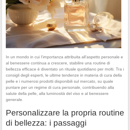
In un mondo in cui l’importanza attribuita all’aspetto personale e
al benessere continua a crescere, stabilire una routine di
bellezza efficace è diventato un rituale quotidiano per molti. Tra i
consigli degli esperti, le ultime tendenze in materia di cura della
pelle e i numerosi prodotti disponibili sul mercato, su quale
puntare per un regime di cura personale, contribuendo alla
salute della pelle, alla luminosità del viso e al benessere
generale.
Personalizzare la propria routine
di bellezza: i passaggi