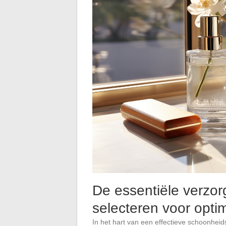
De essentiële verzor
selecteren voor optima
In het hart van een effectieve schoonhei