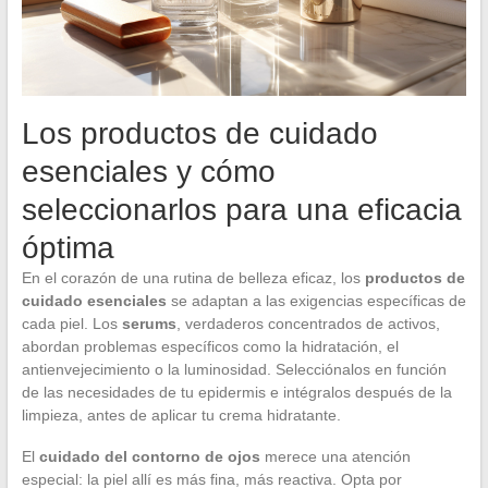
Los productos de cuidado
esenciales y cómo
seleccionarlos para una eficacia
óptima
En el corazón de una rutina de belleza eficaz, los
productos de
cuidado esenciales
se adaptan a las exigencias específicas de
cada piel. Los
serums
, verdaderos concentrados de activos,
abordan problemas específicos como la hidratación, el
antienvejecimiento o la luminosidad. Selecciónalos en función
de las necesidades de tu epidermis e intégralos después de la
limpieza, antes de aplicar tu crema hidratante.
El
cuidado del contorno de ojos
merece una atención
especial: la piel allí es más fina, más reactiva. Opta por