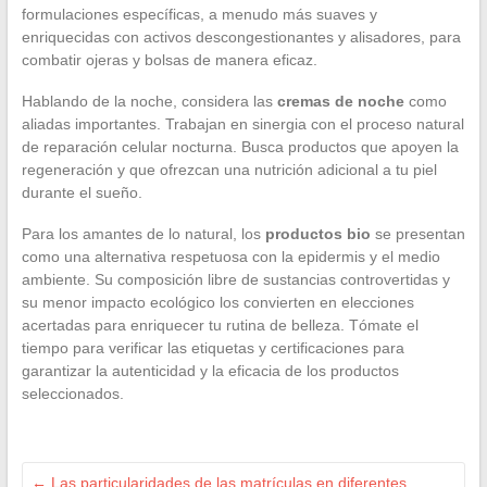
formulaciones específicas, a menudo más suaves y
enriquecidas con activos descongestionantes y alisadores, para
combatir ojeras y bolsas de manera eficaz.
Hablando de la noche, considera las
cremas de noche
como
aliadas importantes. Trabajan en sinergia con el proceso natural
de reparación celular nocturna. Busca productos que apoyen la
regeneración y que ofrezcan una nutrición adicional a tu piel
durante el sueño.
Para los amantes de lo natural, los
productos bio
se presentan
como una alternativa respetuosa con la epidermis y el medio
ambiente. Su composición libre de sustancias controvertidas y
su menor impacto ecológico los convierten en elecciones
acertadas para enriquecer tu rutina de belleza. Tómate el
tiempo para verificar las etiquetas y certificaciones para
garantizar la autenticidad y la eficacia de los productos
seleccionados.
←
Las particularidades de las matrículas en diferentes