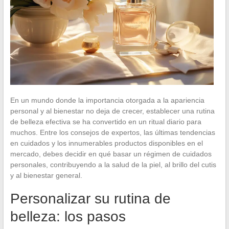
En un mundo donde la importancia otorgada a la apariencia
personal y al bienestar no deja de crecer, establecer una rutina
de belleza efectiva se ha convertido en un ritual diario para
muchos. Entre los consejos de expertos, las últimas tendencias
en cuidados y los innumerables productos disponibles en el
mercado, debes decidir en qué basar un régimen de cuidados
personales, contribuyendo a la salud de la piel, al brillo del cutis
y al bienestar general.
Personalizar su rutina de
belleza: los pasos