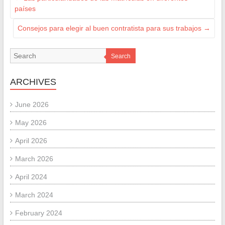
países
Consejos para elegir al buen contratista para sus trabajos
→
Search
ARCHIVES
June 2026
May 2026
April 2026
March 2026
April 2024
March 2024
February 2024