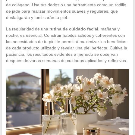
de colágeno. Usa tus dedos o una herramienta como un rodillo
de jade para realizar movimientos suaves y regulares, que
desfatigarán y tonificarán tu piel.
La regularidad de una
rutina de cuidado facial
, mañana y
noche, es esencial. Construir hábitos sólidos y coherentes con
las necesidades de tu piel te permitirá maximizar los beneficios
de cada producto utilizado y revelar una piel perfecta. Cultiva la
paciencia, los resultados evidentes a menudo se observan
después de varias semanas de cuidados aplicados y reflexivos.