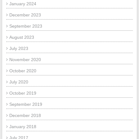
January 2024
December 2023
September 2023
August 2023
July 2023
November 2020
October 2020
July 2020
October 2019
September 2019
December 2018
January 2018
July 2017