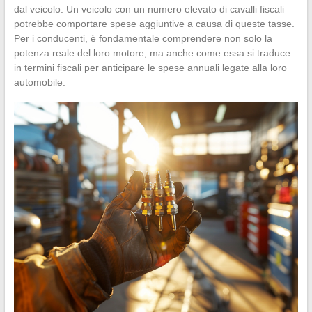
dal veicolo. Un veicolo con un numero elevato di cavalli fiscali
potrebbe comportare spese aggiuntive a causa di queste tasse.
Per i conducenti, è fondamentale comprendere non solo la
potenza reale del loro motore, ma anche come essa si traduce
in termini fiscali per anticipare le spese annuali legate alla loro
automobile.