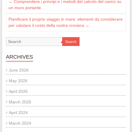
←
Comprendere i principi e i metodi del calcolo del carico su
un muro portante
Pianificare il proprio viaggio in mare: elementi da considerare
per valutare il costo della vostra crociera
→
Search
ARCHIVES
June 2026
May 2026
April 2026
March 2026
April 2024
March 2024