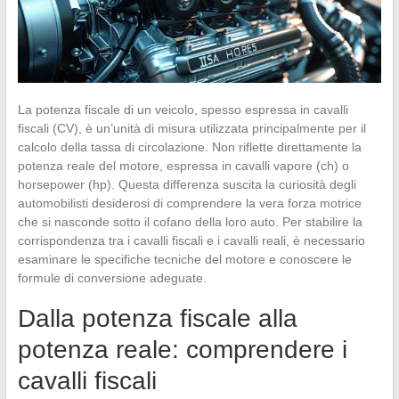
La potenza fiscale di un veicolo, spesso espressa in cavalli
fiscali (CV), è un’unità di misura utilizzata principalmente per il
calcolo della tassa di circolazione. Non riflette direttamente la
potenza reale del motore, espressa in cavalli vapore (ch) o
horsepower (hp). Questa differenza suscita la curiosità degli
automobilisti desiderosi di comprendere la vera forza motrice
che si nasconde sotto il cofano della loro auto. Per stabilire la
corrispondenza tra i cavalli fiscali e i cavalli reali, è necessario
esaminare le specifiche tecniche del motore e conoscere le
formule di conversione adeguate.
Dalla potenza fiscale alla
potenza reale: comprendere i
cavalli fiscali