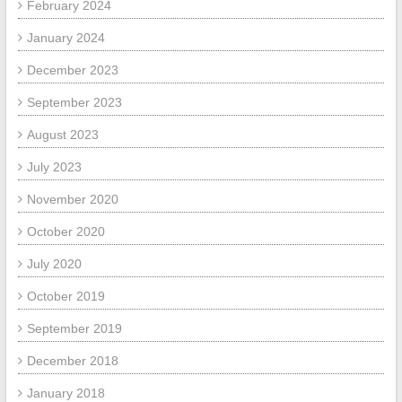
February 2024
January 2024
December 2023
September 2023
August 2023
July 2023
November 2020
October 2020
July 2020
October 2019
September 2019
December 2018
January 2018