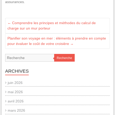
assurances.
←
Comprendre les principes et méthodes du calcul de
charge sur un mur porteur
Planifier son voyage en mer : éléments à prendre en compte
pour évaluer le coût de votre croisière
→
Recherche
ARCHIVES
juin 2026
mai 2026
avril 2026
mars 2026