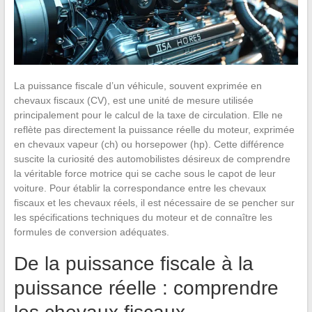
La puissance fiscale d’un véhicule, souvent exprimée en
chevaux fiscaux (CV), est une unité de mesure utilisée
principalement pour le calcul de la taxe de circulation. Elle ne
reflète pas directement la puissance réelle du moteur, exprimée
en chevaux vapeur (ch) ou horsepower (hp). Cette différence
suscite la curiosité des automobilistes désireux de comprendre
la véritable force motrice qui se cache sous le capot de leur
voiture. Pour établir la correspondance entre les chevaux
fiscaux et les chevaux réels, il est nécessaire de se pencher sur
les spécifications techniques du moteur et de connaître les
formules de conversion adéquates.
De la puissance fiscale à la
puissance réelle : comprendre