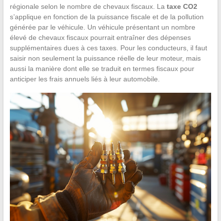
régionale selon le nombre de chevaux fiscaux. La
taxe CO2
s’applique en fonction de la puissance fiscale et de la pollution
générée par le véhicule. Un véhicule présentant un nombre
élevé de chevaux fiscaux pourrait entraîner des dépenses
supplémentaires dues à ces taxes. Pour les conducteurs, il faut
saisir non seulement la puissance réelle de leur moteur, mais
aussi la manière dont elle se traduit en termes fiscaux pour
anticiper les frais annuels liés à leur automobile.