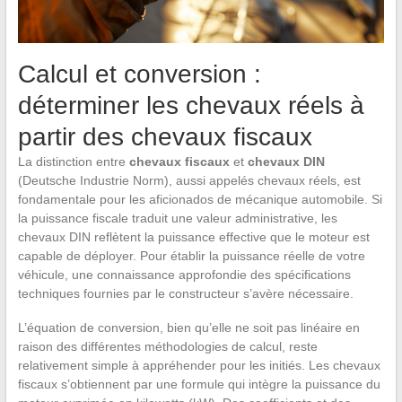
Calcul et conversion :
déterminer les chevaux réels à
partir des chevaux fiscaux
La distinction entre
chevaux fiscaux
et
chevaux DIN
(Deutsche Industrie Norm), aussi appelés chevaux réels, est
fondamentale pour les aficionados de mécanique automobile. Si
la puissance fiscale traduit une valeur administrative, les
chevaux DIN reflètent la puissance effective que le moteur est
capable de déployer. Pour établir la puissance réelle de votre
véhicule, une connaissance approfondie des spécifications
techniques fournies par le constructeur s’avère nécessaire.
L’équation de conversion, bien qu’elle ne soit pas linéaire en
raison des différentes méthodologies de calcul, reste
relativement simple à appréhender pour les initiés. Les chevaux
fiscaux s’obtiennent par une formule qui intègre la puissance du