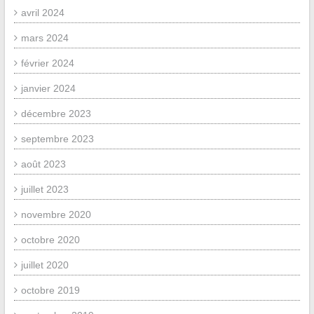
avril 2024
mars 2024
février 2024
janvier 2024
décembre 2023
septembre 2023
août 2023
juillet 2023
novembre 2020
octobre 2020
juillet 2020
octobre 2019