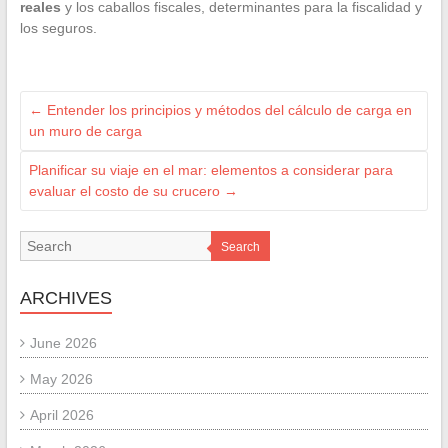
reales
y los caballos fiscales, determinantes para la fiscalidad y
los seguros.
←
Entender los principios y métodos del cálculo de carga en
un muro de carga
Planificar su viaje en el mar: elementos a considerar para
evaluar el costo de su crucero
→
Search
ARCHIVES
June 2026
May 2026
April 2026