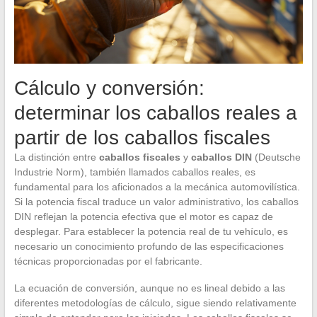
Cálculo y conversión:
determinar los caballos reales a
partir de los caballos fiscales
La distinción entre
caballos fiscales
y
caballos DIN
(Deutsche
Industrie Norm), también llamados caballos reales, es
fundamental para los aficionados a la mecánica automovilística.
Si la potencia fiscal traduce un valor administrativo, los caballos
DIN reflejan la potencia efectiva que el motor es capaz de
desplegar. Para establecer la potencia real de tu vehículo, es
necesario un conocimiento profundo de las especificaciones
técnicas proporcionadas por el fabricante.
La ecuación de conversión, aunque no es lineal debido a las
diferentes metodologías de cálculo, sigue siendo relativamente