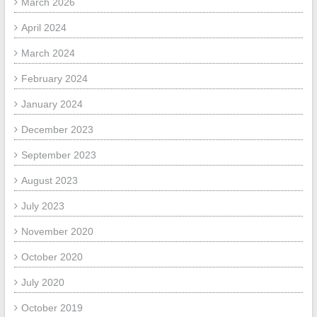
March 2026
April 2024
March 2024
February 2024
January 2024
December 2023
September 2023
August 2023
July 2023
November 2020
October 2020
July 2020
October 2019