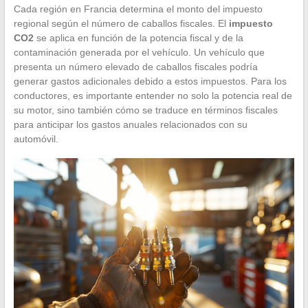
Cada región en Francia determina el monto del impuesto
regional según el número de caballos fiscales. El
impuesto
CO2
se aplica en función de la potencia fiscal y de la
contaminación generada por el vehículo. Un vehículo que
presenta un número elevado de caballos fiscales podría
generar gastos adicionales debido a estos impuestos. Para los
conductores, es importante entender no solo la potencia real de
su motor, sino también cómo se traduce en términos fiscales
para anticipar los gastos anuales relacionados con su
automóvil.