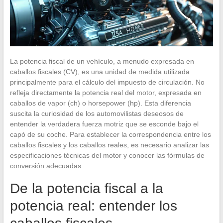
La potencia fiscal de un vehículo, a menudo expresada en
caballos fiscales (CV), es una unidad de medida utilizada
principalmente para el cálculo del impuesto de circulación. No
refleja directamente la potencia real del motor, expresada en
caballos de vapor (ch) o horsepower (hp). Esta diferencia
suscita la curiosidad de los automovilistas deseosos de
entender la verdadera fuerza motriz que se esconde bajo el
capó de su coche. Para establecer la correspondencia entre los
caballos fiscales y los caballos reales, es necesario analizar las
especificaciones técnicas del motor y conocer las fórmulas de
conversión adecuadas.
De la potencia fiscal a la
potencia real: entender los