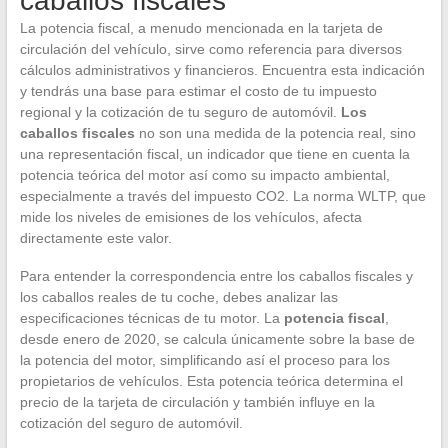
caballos fiscales
La potencia fiscal, a menudo mencionada en la tarjeta de
circulación del vehículo, sirve como referencia para diversos
cálculos administrativos y financieros. Encuentra esta indicación
y tendrás una base para estimar el costo de tu impuesto
regional y la cotización de tu seguro de automóvil.
Los
caballos fiscales
no son una medida de la potencia real, sino
una representación fiscal, un indicador que tiene en cuenta la
potencia teórica del motor así como su impacto ambiental,
especialmente a través del impuesto CO2. La norma WLTP, que
mide los niveles de emisiones de los vehículos, afecta
directamente este valor.
Para entender la correspondencia entre los caballos fiscales y
los caballos reales de tu coche, debes analizar las
especificaciones técnicas de tu motor. La
potencia fiscal
,
desde enero de 2020, se calcula únicamente sobre la base de
la potencia del motor, simplificando así el proceso para los
propietarios de vehículos. Esta potencia teórica determina el
precio de la tarjeta de circulación y también influye en la
cotización del seguro de automóvil.