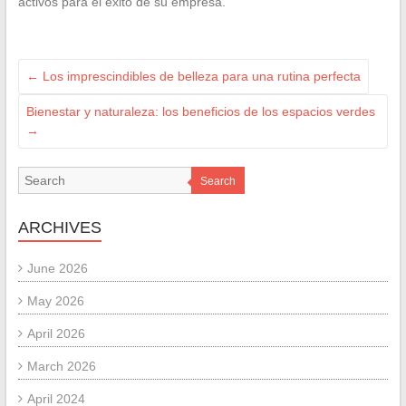
activos para el éxito de su empresa.
←
Los imprescindibles de belleza para una rutina perfecta
Bienestar y naturaleza: los beneficios de los espacios verdes
→
Search
ARCHIVES
June 2026
May 2026
April 2026
March 2026
April 2024