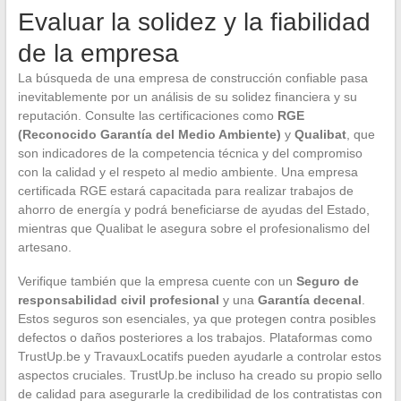
Evaluar la solidez y la fiabilidad
de la empresa
La búsqueda de una empresa de construcción confiable pasa
inevitablemente por un análisis de su solidez financiera y su
reputación. Consulte las certificaciones como
RGE
(Reconocido Garantía del Medio Ambiente)
y
Qualibat
, que
son indicadores de la competencia técnica y del compromiso
con la calidad y el respeto al medio ambiente. Una empresa
certificada RGE estará capacitada para realizar trabajos de
ahorro de energía y podrá beneficiarse de ayudas del Estado,
mientras que Qualibat le asegura sobre el profesionalismo del
artesano.
Verifique también que la empresa cuente con un
Seguro de
responsabilidad civil profesional
y una
Garantía decenal
.
Estos seguros son esenciales, ya que protegen contra posibles
defectos o daños posteriores a los trabajos. Plataformas como
TrustUp.be y TravauxLocatifs pueden ayudarle a controlar estos
aspectos cruciales. TrustUp.be incluso ha creado su propio sello
de calidad para asegurarle la credibilidad de los contratistas con