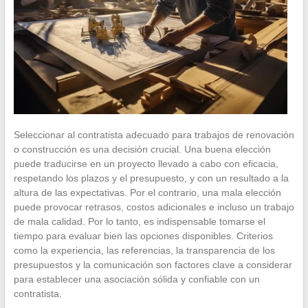
Seleccionar al contratista adecuado para trabajos de renovación
o construcción es una decisión crucial. Una buena elección
puede traducirse en un proyecto llevado a cabo con eficacia,
respetando los plazos y el presupuesto, y con un resultado a la
altura de las expectativas. Por el contrario, una mala elección
puede provocar retrasos, costos adicionales e incluso un trabajo
de mala calidad. Por lo tanto, es indispensable tomarse el
tiempo para evaluar bien las opciones disponibles. Criterios
como la experiencia, las referencias, la transparencia de los
presupuestos y la comunicación son factores clave a considerar
para establecer una asociación sólida y confiable con un
contratista.