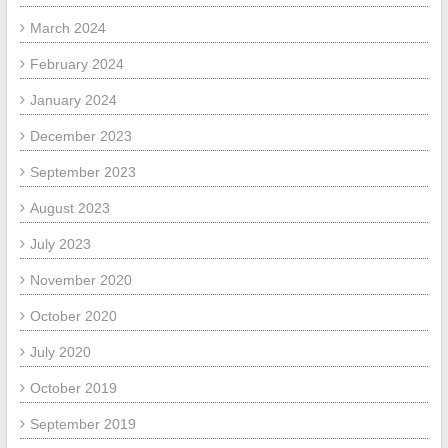
March 2024
February 2024
January 2024
December 2023
September 2023
August 2023
July 2023
November 2020
October 2020
July 2020
October 2019
September 2019