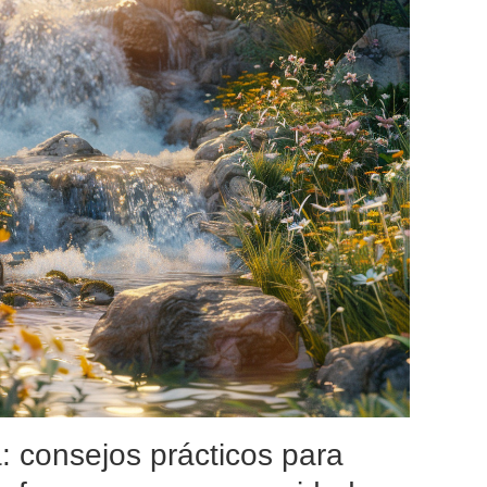
: consejos prácticos para