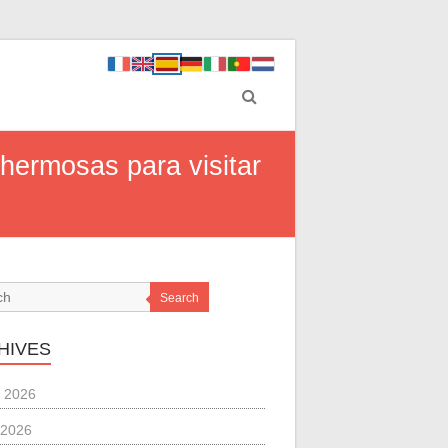
 hermosas para visitar
Search
HIVES
 2026
 2026