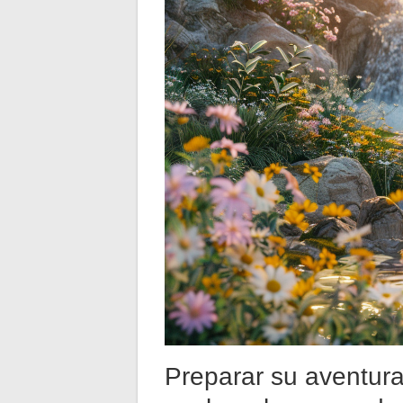
Preparar su aventura