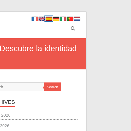
 Descubre la identidad
Search
HIVES
 2026
 2026