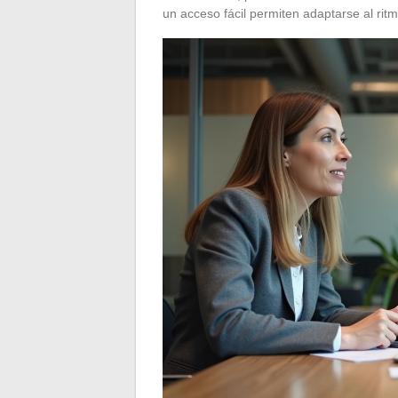
un acceso fácil permiten adaptarse al rit