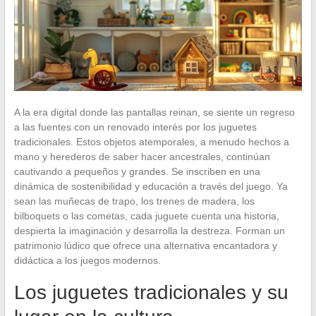
A la era digital donde las pantallas reinan, se siente un regreso
a las fuentes con un renovado interés por los juguetes
tradicionales. Estos objetos atemporales, a menudo hechos a
mano y herederos de saber hacer ancestrales, continúan
cautivando a pequeños y grandes. Se inscriben en una
dinámica de sostenibilidad y educación a través del juego. Ya
sean las muñecas de trapo, los trenes de madera, los
bilboquets o las cometas, cada juguete cuenta una historia,
despierta la imaginación y desarrolla la destreza. Forman un
patrimonio lúdico que ofrece una alternativa encantadora y
didáctica a los juegos modernos.
Los juguetes tradicionales y su