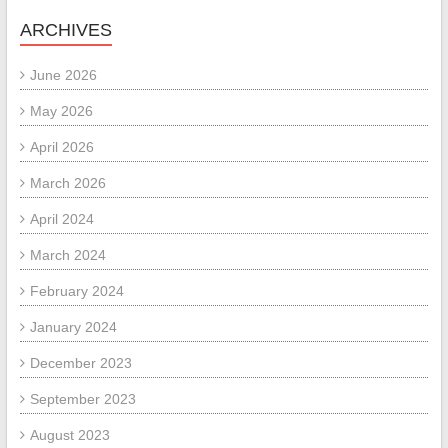
ARCHIVES
June 2026
May 2026
April 2026
March 2026
April 2024
March 2024
February 2024
January 2024
December 2023
September 2023
August 2023