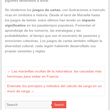
juguetes destinados a durar.
No olvidemos los
juegos de cartas
, con ilustraciones a menudo
ricas en símbolos e historia. Desde el tarot de Marsella hasta
los juegos de belote, estos últimos han tenido un
impacto
significativo
en los pasatiempos populares. Fomentan el
aprendizaje de los números, las estrategias y las
probabilidades, al tiempo que son el escenario de pasiones y
emociones colectivas. Los juegos de cartas también reflejan la
diversidad cultural, cada región habiendo desarrollado sus
propias variantes y reglas.
←
Las maravillas ocultas de la naturaleza: las cascadas más
hermosas para visitar en Francia
Entender los principios y métodos del cálculo de carga en un
muro de carga
→
Search