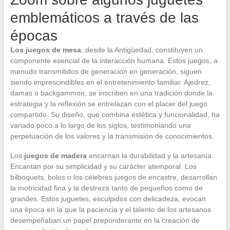
emblemáticos a través de las
épocas
Los juegos de mesa
, desde la Antigüedad, constituyen un
componente esencial de la interacción humana. Estos juegos, a
menudo transmitidos de generación en generación, siguen
siendo imprescindibles en el entretenimiento familiar. Ajedrez,
damas o backgammon, se inscriben en una tradición donde la
estrategia y la reflexión se entrelazan con el placer del juego
compartido. Su diseño, que combina estética y funcionalidad, ha
variado poco a lo largo de los siglos, testimoniando una
perpetuación de los valores y la transmisión de conocimientos.
Los
juegos de madera
encarnan la durabilidad y la artesanía.
Encantan por su simplicidad y su carácter atemporal. Los
bilboquets, bolos o los célebres juegos de encastre, desarrollan
la motricidad fina y la destreza tanto de pequeños como de
grandes. Estos juguetes, esculpidos con delicadeza, evocan
una época en la que la paciencia y el talento de los artesanos
desempeñaban un papel preponderante en la creación de