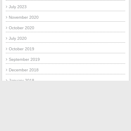
July 2023
November 2020
October 2020
July 2020
October 2019
September 2019
December 2018
January 2018
July 2017
June 2017
META
Log in