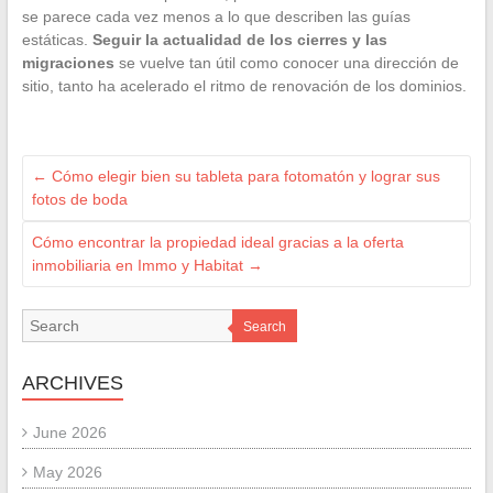
se parece cada vez menos a lo que describen las guías
estáticas.
Seguir la actualidad de los cierres y las
migraciones
se vuelve tan útil como conocer una dirección de
sitio, tanto ha acelerado el ritmo de renovación de los dominios.
←
Cómo elegir bien su tableta para fotomatón y lograr sus
fotos de boda
Cómo encontrar la propiedad ideal gracias a la oferta
inmobiliaria en Immo y Habitat
→
Search
ARCHIVES
June 2026
May 2026