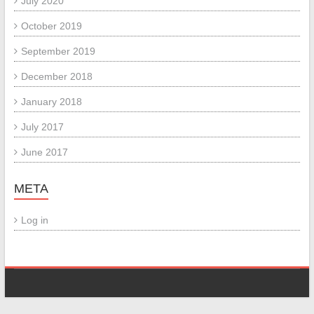
July 2020
October 2019
September 2019
December 2018
January 2018
July 2017
June 2017
META
Log in