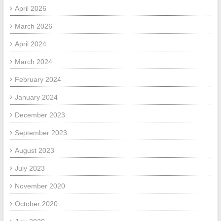
April 2026
March 2026
April 2024
March 2024
February 2024
January 2024
December 2023
September 2023
August 2023
July 2023
November 2020
October 2020