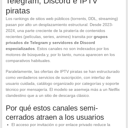
Telegram, Discord e IPTV
piratas
Los rankings de sitios web públicos (torrents, DDL, streaming)
pasan por alto un desplazamiento estructural. Desde 2023-
2024, una parte creciente de la piratería de contenidos
recientes (películas, series, animes) transita por
grupos
privados de Telegram y servidores de Discord
especializados
. Estos canales no son indexados por los
motores de búsqueda y, por lo tanto, nunca aparecen en los
comparativos habituales.
Paralelamente, las ofertas de IPTV piratas se han estructurado
como verdaderos servicios de suscripción, con interfaz de
usuario cuidada, catálogo organizado por categorías y soporte
técnico por mensajería. El modelo se asemeja más a un Netflix
clandestino que a un sitio de descarga clásico.
Por qué estos canales semi-
cerrados atraen a los usuarios
El acceso por invitación o por enlace privado reduce la