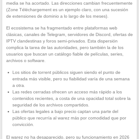
media se ha acortado. Las direcciones cambian frecuentemente
(Zone Téléchargement es un ejemplo claro, con una sucesión
de extensiones de dominio a lo largo de los meses).
El ecosistema se ha fragmentado entre plataformas web
clásicas, canales de Telegram, servidores de Discord, ofertas de
IPTV clandestinas y foros semi-privados. Esta dispersión
complica la tarea de las autoridades, pero también la de los
usuarios que buscan un catálogo fiable de películas, series,
archivos o software.
Los sitios de torrent públicos siguen siendo el punto de
entrada más visible, pero su fiabilidad varía de una semana
a otra.
Las redes cerradas ofrecen un acceso más rápido a los
contenidos recientes, a costa de una opacidad total sobre la
seguridad de los archivos compartidos.
Las ofertas legales a bajo precio captan una parte del
público que recurría al warez más por comodidad que por
convicción.
El warez no ha desaparecido, pero su funcionamiento en 2026