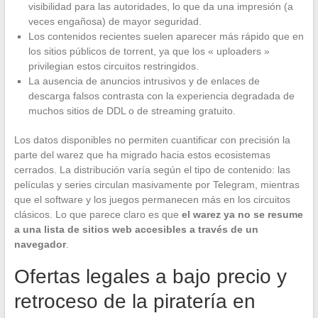
visibilidad para las autoridades, lo que da una impresión (a
veces engañosa) de mayor seguridad.
Los contenidos recientes suelen aparecer más rápido que en
los sitios públicos de torrent, ya que los « uploaders »
privilegian estos circuitos restringidos.
La ausencia de anuncios intrusivos y de enlaces de
descarga falsos contrasta con la experiencia degradada de
muchos sitios de DDL o de streaming gratuito.
Los datos disponibles no permiten cuantificar con precisión la
parte del warez que ha migrado hacia estos ecosistemas
cerrados. La distribución varía según el tipo de contenido: las
películas y series circulan masivamente por Telegram, mientras
que el software y los juegos permanecen más en los circuitos
clásicos. Lo que parece claro es que
el warez ya no se resume
a una lista de sitios web accesibles a través de un
navegador
.
Ofertas legales a bajo precio y
retroceso de la piratería en