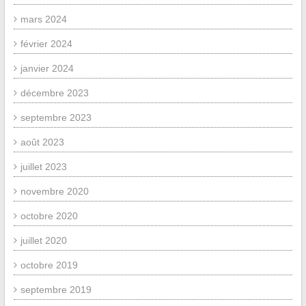
mars 2024
février 2024
janvier 2024
décembre 2023
septembre 2023
août 2023
juillet 2023
novembre 2020
octobre 2020
juillet 2020
octobre 2019
septembre 2019