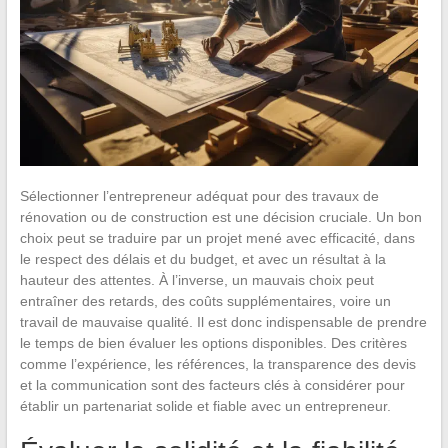
Sélectionner l’entrepreneur adéquat pour des travaux de
rénovation ou de construction est une décision cruciale. Un bon
choix peut se traduire par un projet mené avec efficacité, dans
le respect des délais et du budget, et avec un résultat à la
hauteur des attentes. À l’inverse, un mauvais choix peut
entraîner des retards, des coûts supplémentaires, voire un
travail de mauvaise qualité. Il est donc indispensable de prendre
le temps de bien évaluer les options disponibles. Des critères
comme l’expérience, les références, la transparence des devis
et la communication sont des facteurs clés à considérer pour
établir un partenariat solide et fiable avec un entrepreneur.