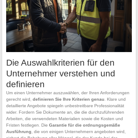
Die Auswahlkriterien für den
Unternehmer verstehen und
definieren
Um einen Unternehmer auszuwählen, der Ihren Anforderungen
gerecht wird,
definieren Sie Ihre Kriterien genau
. Klare und
detaillierte Angebote spiegeln unbestreitbare Professionalität
wider. Fordern Sie Dokumente an, die die durchzuführenden
Arbeiten, die verwendeten Materialien sowie die Kosten und
Fristen festlegen. Die
Garantie für die ordnungsgemäße
Ausführung
, die von einigen Unternehmern angeboten wird,