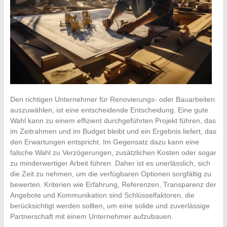
Den richtigen Unternehmer für Renovierungs- oder Bauarbeiten
auszuwählen, ist eine entscheidende Entscheidung. Eine gute
Wahl kann zu einem effizient durchgeführten Projekt führen, das
im Zeitrahmen und im Budget bleibt und ein Ergebnis liefert, das
den Erwartungen entspricht. Im Gegensatz dazu kann eine
falsche Wahl zu Verzögerungen, zusätzlichen Kosten oder sogar
zu minderwertiger Arbeit führen. Daher ist es unerlässlich, sich
die Zeit zu nehmen, um die verfügbaren Optionen sorgfältig zu
bewerten. Kriterien wie Erfahrung, Referenzen, Transparenz der
Angebote und Kommunikation sind Schlüsselfaktoren, die
berücksichtigt werden sollten, um eine solide und zuverlässige
Partnerschaft mit einem Unternehmer aufzubauen.