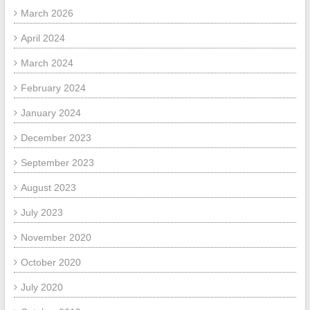
March 2026
April 2024
March 2024
February 2024
January 2024
December 2023
September 2023
August 2023
July 2023
November 2020
October 2020
July 2020