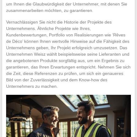
um Ihnen die Glaubwürdigkeit der Unternehmer, mit denen Sie
zusammenarbeiten möchten, zu garantieren.
Vernachlässigen Sie nicht die Historie der Projekte des
Unternehmens. Ähnliche Projekte wie Ihres,
Kundenbewertungen, Portfolio von Realisierungen wie ‘Rêves
de Déco’ können Ihnen wertvolle Hinweise auf die Fähigkeit des
Unternehmens geben, Ihr Projekt erfolgreich umzusetzen. Das
Unternehmen Weisz wählt beispielsweise seine Lieferanten und
die angebotenen Produkte sorgfältig aus, um ein Ergebnis zu
garantieren, das Ihren Erwartungen entspricht. Nehmen Sie sich
die Zeit, diese Referenzen zu prüfen, um sich ein genaueres
Bild von der Zuverlässigkeit und dem Know-how des
Unternehmers zu machen.