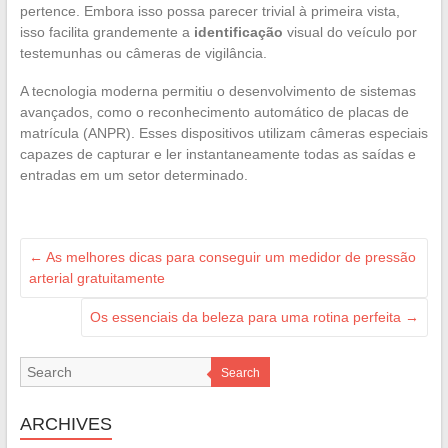
pertence. Embora isso possa parecer trivial à primeira vista,
isso facilita grandemente a
identificação
visual do veículo por
testemunhas ou câmeras de vigilância.
A tecnologia moderna permitiu o desenvolvimento de sistemas
avançados, como o reconhecimento automático de placas de
matrícula (ANPR). Esses dispositivos utilizam câmeras especiais
capazes de capturar e ler instantaneamente todas as saídas e
entradas em um setor determinado.
←
As melhores dicas para conseguir um medidor de pressão
arterial gratuitamente
Os essenciais da beleza para uma rotina perfeita
→
Search
ARCHIVES