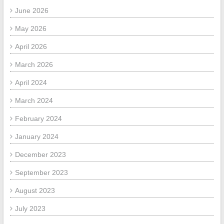
June 2026
May 2026
April 2026
March 2026
April 2024
March 2024
February 2024
January 2024
December 2023
September 2023
August 2023
July 2023