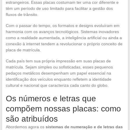
estrangeiros. Essas placas costumam ter uma cor diferente e
têm um período de uso limitado para facilitar a gestão dos
fluxos de trânsito.
Com o passar do tempo, os formatos e designs evoluíram em
harmonia com os avanços tecnológicos. Sistemas inovadores
como a realidade aumentada, a inteligência artificial ou ainda a
conexão à internet tendem a revolucionar o próprio conceito de
placa de matrícula.
Cada país tem sua própria impressão em suas placas de
matrícula. Sejam simples ou sofisticadas, esses pequenos
pedaços metálicos desempenham um papel essencial na
identificação dos veículos enquanto refletem a identidade
cultural e nacional que caracteriza cada canto do globo.
Os números e letras que
compõem nossas placas: como
são atribuídos
Abordemos agora os
sistemas de numeração e de letras das