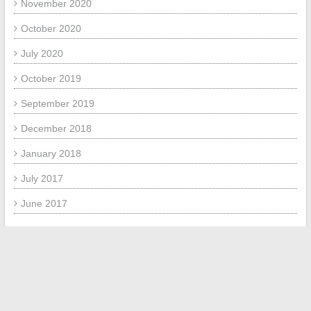
November 2020
October 2020
July 2020
October 2019
September 2019
December 2018
January 2018
July 2017
June 2017
META
Log in