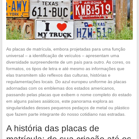
As placas de matrícula, embora projetadas para uma função
universal – a identificação de veículos – apresentam uma
diversidade surpreendente de um país para outro. As cores, os
formatos, os tipos de letra e até mesmo as informações que
elas transmitem são reflexos das culturas, histórias e
regulamentações locais. Do azul europeu uniforme às placas
adornadas com os emblemas dos estados americanos,
passando pelas placas que exibem o nome completo do estado
em alguns países asiáticos, este panorama explora as
singularidades desses pequenos pedaços de metal ou plástico
que fazem parte integrante do nosso cotidiano nas estradas.
A história das placas de