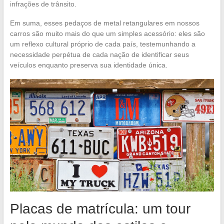
infrações de trânsito.
Em suma, esses pedaços de metal retangulares em nossos
carros são muito mais do que um simples acessório: eles são
um reflexo cultural próprio de cada país, testemunhando a
necessidade perpétua de cada nação de identificar seus
veículos enquanto preserva sua identidade única.
Placas de matrícula: um tour