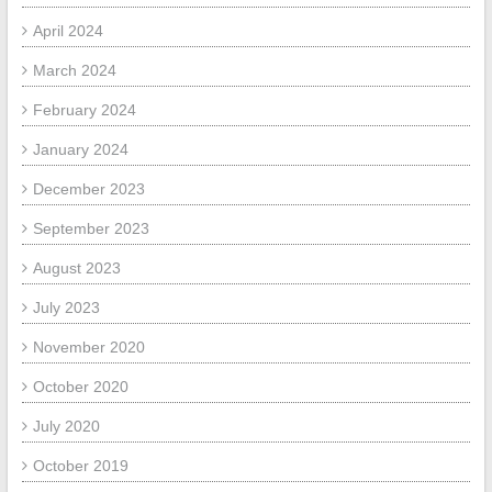
April 2024
March 2024
February 2024
January 2024
December 2023
September 2023
August 2023
July 2023
November 2020
October 2020
July 2020
October 2019