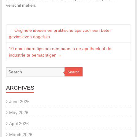
verschil maken.
←
Originele ideeën en praktische tips voor een beter
gezinsleven dagelijks
10 onmisbare tips om een baan in de apotheek of de
industrie te bemachtigen
→
Search
ARCHIVES
June 2026
May 2026
April 2026
March 2026