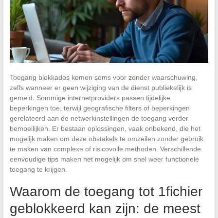
Toegang blokkades komen soms voor zonder waarschuwing,
zelfs wanneer er geen wijziging van de dienst publiekelijk is
gemeld. Sommige internetproviders passen tijdelijke
beperkingen toe, terwijl geografische filters of beperkingen
gerelateerd aan de netwerkinstellingen de toegang verder
bemoeilijken. Er bestaan oplossingen, vaak onbekend, die het
mogelijk maken om deze obstakels te omzeilen zonder gebruik
te maken van complexe of risicovolle methoden. Verschillende
eenvoudige tips maken het mogelijk om snel weer functionele
toegang te krijgen.
Waarom de toegang tot 1fichier
geblokkeerd kan zijn: de meest