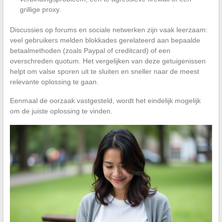
grillige proxy.
Discussies op forums en sociale netwerken zijn vaak leerzaam:
veel gebruikers melden blokkades gerelateerd aan bepaalde
betaalmethoden (zoals Paypal of creditcard) of een
overschreden quotum. Het vergelijken van deze getuigenissen
helpt om valse sporen uit te sluiten en sneller naar de meest
relevante oplossing te gaan.
Eenmaal de oorzaak vastgesteld, wordt het eindelijk mogelijk
om de juiste oplossing te vinden.