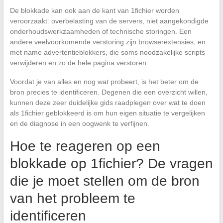
De blokkade kan ook aan de kant van 1fichier worden
veroorzaakt: overbelasting van de servers, niet aangekondigde
onderhoudswerkzaamheden of technische storingen. Een
andere veelvoorkomende verstoring zijn browserextensies, en
met name advertentieblokkers, die soms noodzakelijke scripts
verwijderen en zo de hele pagina verstoren.
Voordat je van alles en nog wat probeert, is het beter om de
bron precies te identificeren. Degenen die een overzicht willen,
kunnen deze zeer duidelijke gids raadplegen over wat te doen
als 1fichier geblokkeerd is om hun eigen situatie te vergelijken
en de diagnose in een oogwenk te verfijnen.
Hoe te reageren op een
blokkade op 1fichier? De vragen
die je moet stellen om de bron
van het probleem te
identificeren