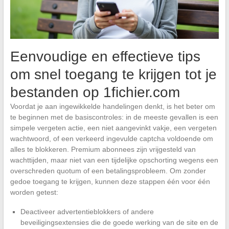
Eenvoudige en effectieve tips
om snel toegang te krijgen tot je
bestanden op 1fichier.com
Voordat je aan ingewikkelde handelingen denkt, is het beter om
te beginnen met de basiscontroles: in de meeste gevallen is een
simpele vergeten actie, een niet aangevinkt vakje, een vergeten
wachtwoord, of een verkeerd ingevulde captcha voldoende om
alles te blokkeren. Premium abonnees zijn vrijgesteld van
wachttijden, maar niet van een tijdelijke opschorting wegens een
overschreden quotum of een betalingsprobleem. Om zonder
gedoe toegang te krijgen, kunnen deze stappen één voor één
worden getest:
Deactiveer advertentieblokkers of andere
beveiligingsextensies die de goede werking van de site en de