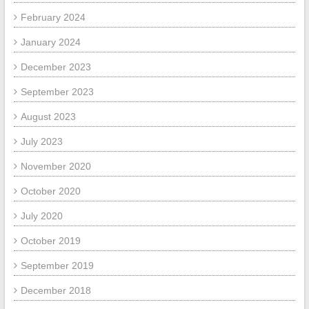
February 2024
January 2024
December 2023
September 2023
August 2023
July 2023
November 2020
October 2020
July 2020
October 2019
September 2019
December 2018