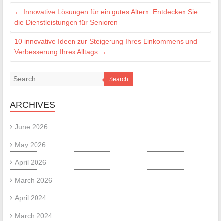
←
Innovative Lösungen für ein gutes Altern: Entdecken Sie
die Dienstleistungen für Senioren
10 innovative Ideen zur Steigerung Ihres Einkommens und
Verbesserung Ihres Alltags
→
Search
ARCHIVES
June 2026
May 2026
April 2026
March 2026
April 2024
March 2024