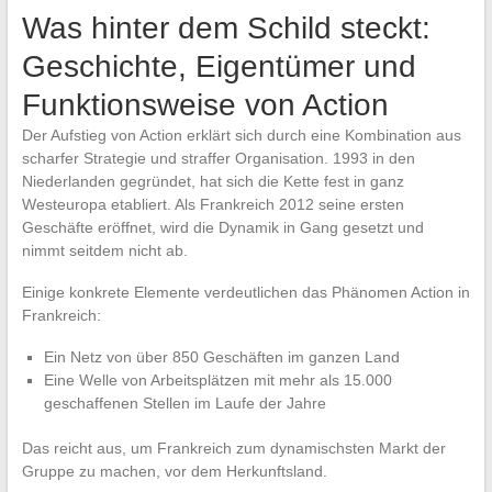
Was hinter dem Schild steckt:
Geschichte, Eigentümer und
Funktionsweise von Action
Der Aufstieg von Action erklärt sich durch eine Kombination aus
scharfer Strategie und straffer Organisation. 1993 in den
Niederlanden gegründet, hat sich die Kette fest in ganz
Westeuropa etabliert. Als Frankreich 2012 seine ersten
Geschäfte eröffnet, wird die Dynamik in Gang gesetzt und
nimmt seitdem nicht ab.
Einige konkrete Elemente verdeutlichen das Phänomen Action in
Frankreich:
Ein Netz von über 850 Geschäften im ganzen Land
Eine Welle von Arbeitsplätzen mit mehr als 15.000
geschaffenen Stellen im Laufe der Jahre
Das reicht aus, um Frankreich zum dynamischsten Markt der
Gruppe zu machen, vor dem Herkunftsland.