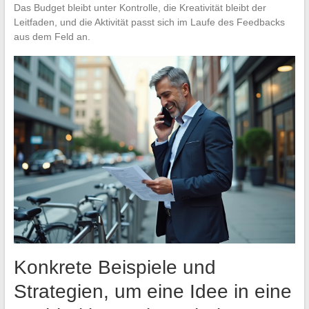
Das Budget bleibt unter Kontrolle, die Kreativität bleibt der
Leitfaden, und die Aktivität passt sich im Laufe des Feedbacks
aus dem Feld an.
Konkrete Beispiele und
Strategien, um eine Idee in eine