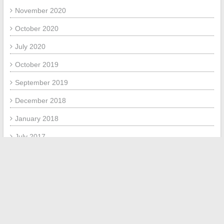
November 2020
October 2020
July 2020
October 2019
September 2019
December 2018
January 2018
July 2017
June 2017
META
Log in