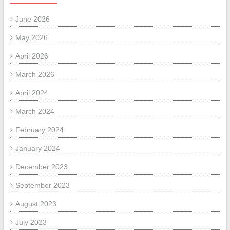
June 2026
May 2026
April 2026
March 2026
April 2024
March 2024
February 2024
January 2024
December 2023
September 2023
August 2023
July 2023