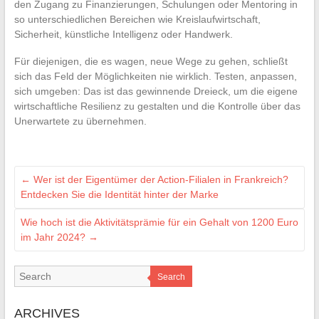
den Zugang zu Finanzierungen, Schulungen oder Mentoring in
so unterschiedlichen Bereichen wie Kreislaufwirtschaft,
Sicherheit, künstliche Intelligenz oder Handwerk.
Für diejenigen, die es wagen, neue Wege zu gehen, schließt
sich das Feld der Möglichkeiten nie wirklich. Testen, anpassen,
sich umgeben: Das ist das gewinnende Dreieck, um die eigene
wirtschaftliche Resilienz zu gestalten und die Kontrolle über das
Unerwartete zu übernehmen.
←
Wer ist der Eigentümer der Action-Filialen in Frankreich?
Entdecken Sie die Identität hinter der Marke
Wie hoch ist die Aktivitätsprämie für ein Gehalt von 1200 Euro
im Jahr 2024?
→
Search
ARCHIVES