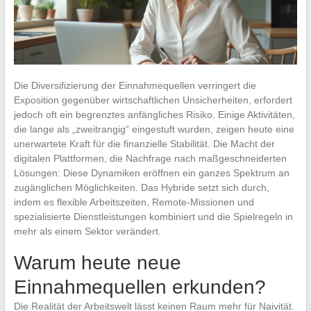
Die Diversifizierung der Einnahmequellen verringert die
Exposition gegenüber wirtschaftlichen Unsicherheiten, erfordert
jedoch oft ein begrenztes anfängliches Risiko. Einige Aktivitäten,
die lange als „zweitrangig“ eingestuft wurden, zeigen heute eine
unerwartete Kraft für die finanzielle Stabilität. Die Macht der
digitalen Plattformen, die Nachfrage nach maßgeschneiderten
Lösungen: Diese Dynamiken eröffnen ein ganzes Spektrum an
zugänglichen Möglichkeiten. Das Hybride setzt sich durch,
indem es flexible Arbeitszeiten, Remote-Missionen und
spezialisierte Dienstleistungen kombiniert und die Spielregeln in
mehr als einem Sektor verändert.
Warum heute neue
Einnahmequellen erkunden?
Die Realität der Arbeitswelt lässt keinen Raum mehr für Naivität.