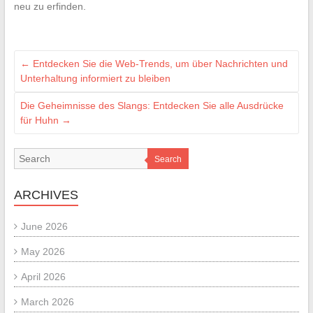
neu zu erfinden.
←
Entdecken Sie die Web-Trends, um über Nachrichten und
Unterhaltung informiert zu bleiben
Die Geheimnisse des Slangs: Entdecken Sie alle Ausdrücke
für Huhn
→
Search
ARCHIVES
June 2026
May 2026
April 2026
March 2026