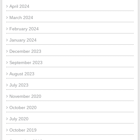
April 2024
March 2024
February 2024
January 2024
December 2023
September 2023
August 2023
July 2023
November 2020
October 2020
July 2020
October 2019