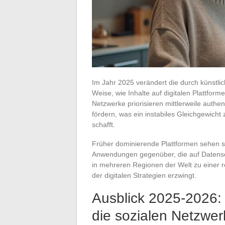
Im Jahr 2025 verändert die durch künstlic
Weise, wie Inhalte auf digitalen Plattfor
Netzwerke priorisieren mittlerweile authen
fördern, was ein instabiles Gleichgewich
schafft.
Früher dominierende Plattformen sehen 
Anwendungen gegenüber, die auf Datensch
in mehreren Regionen der Welt zu einer r
der digitalen Strategien erzwingt.
Ausblick 2025-2026:
die sozialen Netzwe