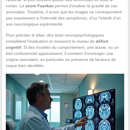
cortex. Le
score Fazekas
permet d’évaluer la gravité de ces
anomalies. Toutefois, il arrive que les images ne correspondent
pas exactement à l’intensité des symptômes, d’où l’intérêt d’un
avis neurologique expérimenté.
Pour préciser le bilan, des tests neuropsychologiques
complètent l’évaluation et mesurent le niveau de
déficit
cognitif
. Si des troubles du comportement, une ataxie, ou un
état confusionnel apparaissent, il convient d’envisager une
origine vasculaire, en particulier en présence de facteurs de
risque bien identifiés.