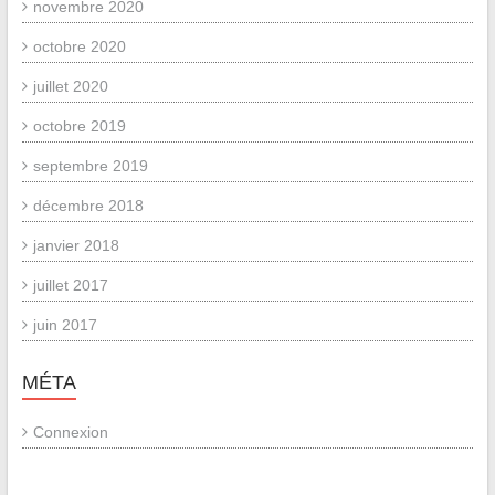
novembre 2020
octobre 2020
juillet 2020
octobre 2019
septembre 2019
décembre 2018
janvier 2018
juillet 2017
juin 2017
MÉTA
Connexion