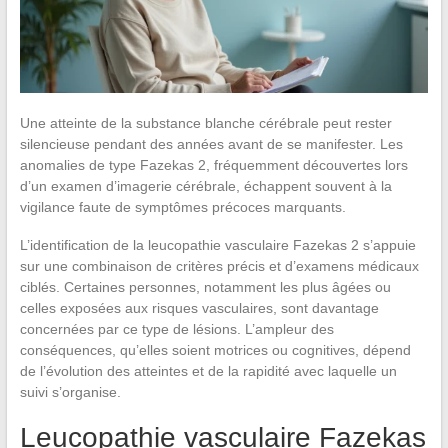
Une atteinte de la substance blanche cérébrale peut rester
silencieuse pendant des années avant de se manifester. Les
anomalies de type Fazekas 2, fréquemment découvertes lors
d’un examen d’imagerie cérébrale, échappent souvent à la
vigilance faute de symptômes précoces marquants.
L’identification de la leucopathie vasculaire Fazekas 2 s’appuie
sur une combinaison de critères précis et d’examens médicaux
ciblés. Certaines personnes, notamment les plus âgées ou
celles exposées aux risques vasculaires, sont davantage
concernées par ce type de lésions. L’ampleur des
conséquences, qu’elles soient motrices ou cognitives, dépend
de l’évolution des atteintes et de la rapidité avec laquelle un
suivi s’organise.
Leucopathie vasculaire Fazekas