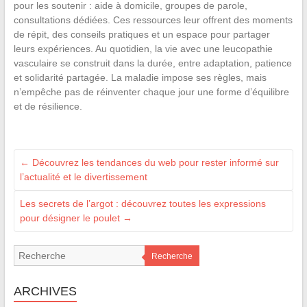
pour les soutenir : aide à domicile, groupes de parole,
consultations dédiées. Ces ressources leur offrent des moments
de répit, des conseils pratiques et un espace pour partager
leurs expériences. Au quotidien, la vie avec une leucopathie
vasculaire se construit dans la durée, entre adaptation, patience
et solidarité partagée. La maladie impose ses règles, mais
n’empêche pas de réinventer chaque jour une forme d’équilibre
et de résilience.
←
Découvrez les tendances du web pour rester informé sur
l’actualité et le divertissement
Les secrets de l’argot : découvrez toutes les expressions
pour désigner le poulet
→
Recherche
ARCHIVES