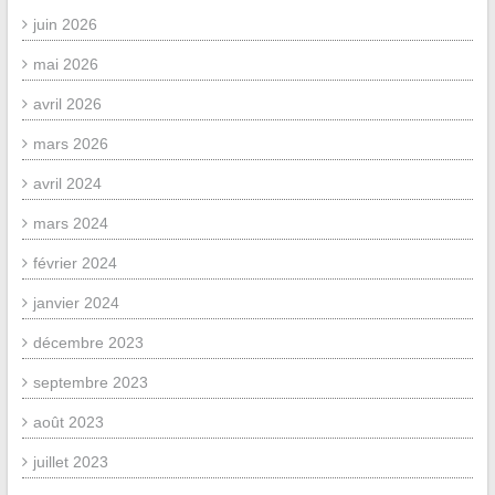
juin 2026
mai 2026
avril 2026
mars 2026
avril 2024
mars 2024
février 2024
janvier 2024
décembre 2023
septembre 2023
août 2023
juillet 2023