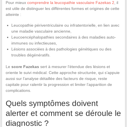
Pour mieux
comprendre la leucopathie vasculaire Fazekas 2
, il
est utile de distinguer les différentes formes et origines de cette
atteinte :
Leucopathie périventriculaire ou infratentorielle, en lien avec
une maladie vasculaire ancienne,
Leucoencéphalopathies secondaires à des maladies auto-
immunes ou infectieuses,
Lésions associées à des pathologies génétiques ou des
troubles dégénératifs.
Le
score Fazekas
sert à mesurer l’étendue des lésions et
oriente le suivi médical. Cette approche structurée, qui s’appuie
aussi sur l’analyse détaillée des facteurs de risque, reste
capitale pour ralentir la progression et limiter l’apparition de
complications.
Quels symptômes doivent
alerter et comment se déroule le
diagnostic ?