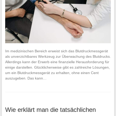
Im medizinischen Bereich erweist sich das Blutdruckmessgerät
als unverzichtbares Werkzeug zur Überwachung des Blutdrucks.
Allerdings kann der Erwerb eine finanzielle Herausforderung für
einige darstellen. Glücklicherweise gibt es zahlreiche Lösungen,
um ein Blutdruckmessgerät zu erhalten, ohne einen Cent
auszugeben. Das kann…
Wie erklärt man die tatsächlichen