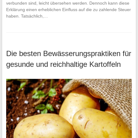
verbunden sind, leicht übersehen werden. Dennoch kann diese
Erklärung einen erheblichen Einfluss auf die zu zahlende Steuer
haben. Tatsächlich,…
Die besten Bewässerungspraktiken für
gesunde und reichhaltige Kartoffeln