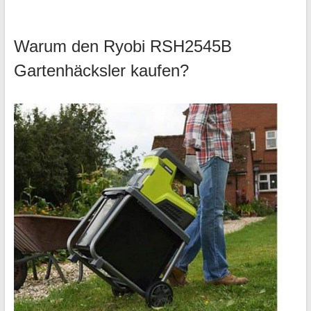
Warum den Ryobi RSH2545B
Gartenhäcksler kaufen?