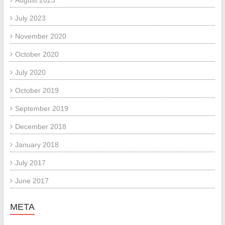
July 2023
November 2020
October 2020
July 2020
October 2019
September 2019
December 2018
January 2018
July 2017
June 2017
META