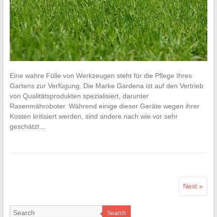
Eine wahre Fülle von Werkzeugen steht für die Pflege Ihres
Gartens zur Verfügung. Die Marke Gardena ist auf den Vertrieb
von Qualitätsprodukten spezialisiert, darunter
Rasenmähroboter. Während einige dieser Geräte wegen ihrer
Kosten kritisiert werden, sind andere nach wie vor sehr
geschätzt…
Next »
Search