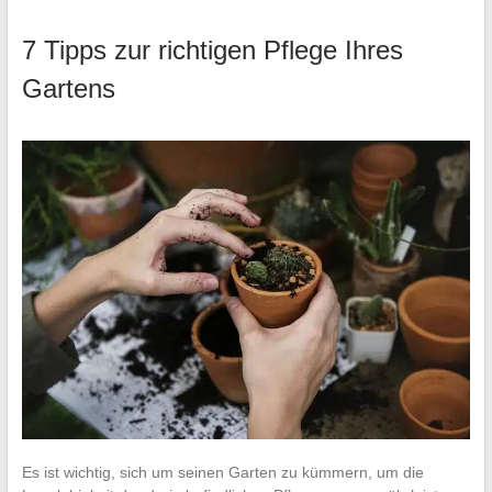
7 Tipps zur richtigen Pflege Ihres
Gartens
Es ist wichtig, sich um seinen Garten zu kümmern, um die