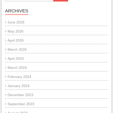
ARCHIVES
June 2026
May 2026
April 2026
March 2026
April 2024
March 2024
February 2024
January 2024
December 2023
September 2023
August 2023