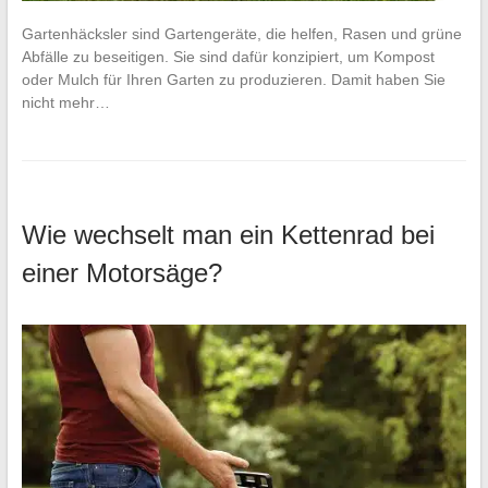
Gartenhäcksler sind Gartengeräte, die helfen, Rasen und grüne
Abfälle zu beseitigen. Sie sind dafür konzipiert, um Kompost
oder Mulch für Ihren Garten zu produzieren. Damit haben Sie
nicht mehr…
Wie wechselt man ein Kettenrad bei
einer Motorsäge?