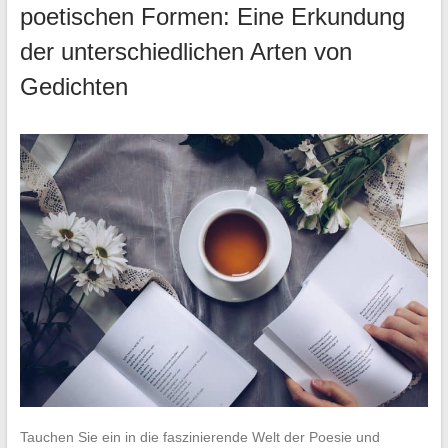
poetischen Formen: Eine Erkundung
der unterschiedlichen Arten von
Gedichten
Tauchen Sie ein in die faszinierende Welt der Poesie und