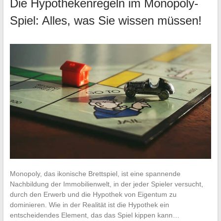
Die Hypothekenregeln im Monopoly-
Spiel: Alles, was Sie wissen müssen!
Monopoly, das ikonische Brettspiel, ist eine spannende
Nachbildung der Immobilienwelt, in der jeder Spieler versucht,
durch den Erwerb und die Hypothek von Eigentum zu
dominieren. Wie in der Realität ist die Hypothek ein
entscheidendes Element, das das Spiel kippen kann…