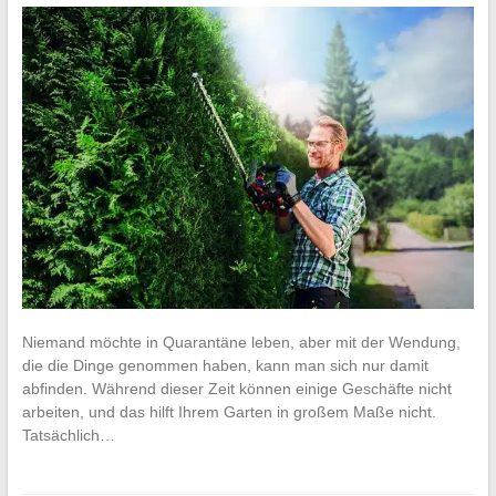
Niemand möchte in Quarantäne leben, aber mit der Wendung,
die die Dinge genommen haben, kann man sich nur damit
abfinden. Während dieser Zeit können einige Geschäfte nicht
arbeiten, und das hilft Ihrem Garten in großem Maße nicht.
Tatsächlich…