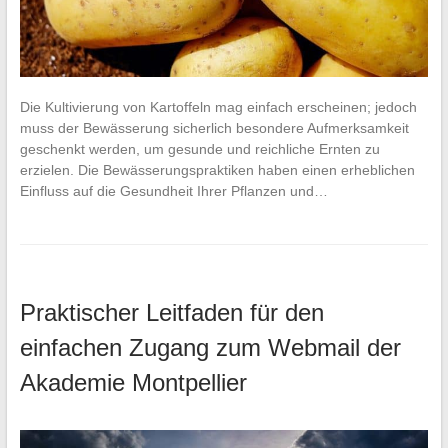
Die Kultivierung von Kartoffeln mag einfach erscheinen; jedoch
muss der Bewässerung sicherlich besondere Aufmerksamkeit
geschenkt werden, um gesunde und reichliche Ernten zu
erzielen. Die Bewässerungspraktiken haben einen erheblichen
Einfluss auf die Gesundheit Ihrer Pflanzen und…
Praktischer Leitfaden für den
einfachen Zugang zum Webmail der
Akademie Montpellier