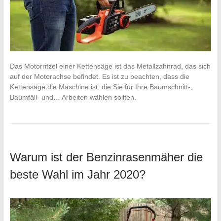
Das Motorritzel einer Kettensäge ist das Metallzahnrad, das sich
auf der Motorachse befindet. Es ist zu beachten, dass die
Kettensäge die Maschine ist, die Sie für Ihre Baumschnitt-,
Baumfäll- und… Arbeiten wählen sollten.
Warum ist der Benzinrasenmäher die
beste Wahl im Jahr 2020?