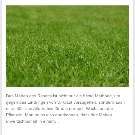
Das Mähen des Rasens ist nicht nur die beste Methode, um
gegen das Eindringen von Unkraut vorzugehen, sondern auch
eine nützliche Alternative für das normale Wachstum der
Pflanzen. Man muss also anerkennen, dass das Mähen
unverzichtbar ist in einem…