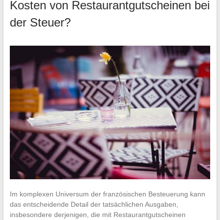
Kosten von Restaurantgutscheinen bei
der Steuer?
Im komplexen Universum der französischen Besteuerung kann
das entscheidende Detail der tatsächlichen Ausgaben,
insbesondere derjenigen, die mit Restaurantgutscheinen