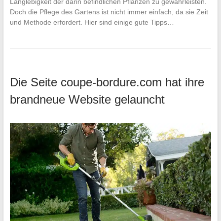
Langlebigkeit der darin befindlichen Pflanzen zu gewährleisten.
Doch die Pflege des Gartens ist nicht immer einfach, da sie Zeit
und Methode erfordert. Hier sind einige gute Tipps…
Die Seite coupe-bordure.com hat ihre
brandneue Website gelauncht