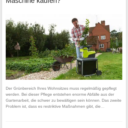
Maschine kaufen?
Der Grünbereich Ihres Wohnsitzes muss regelmäßig gepflegt
werden. Bei dieser Pflege entstehen enorme Abfälle aus der
Gartenarbeit, die schwer zu bewältigen sein können. Das zweite
Problem ist, dass es restriktive Maßnahmen gibt, die…