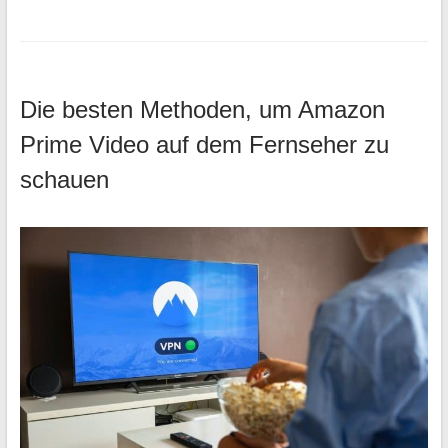
Die besten Methoden, um Amazon
Prime Video auf dem Fernseher zu
schauen