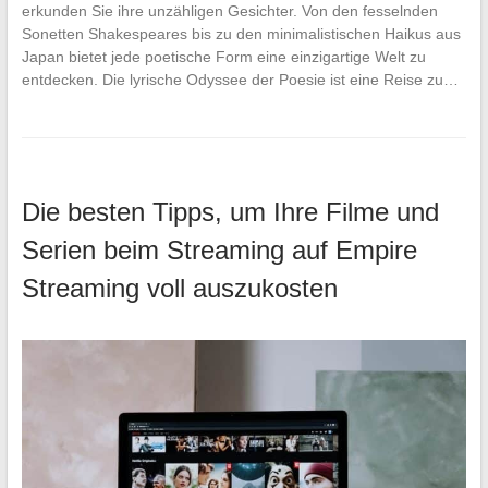
erkunden Sie ihre unzähligen Gesichter. Von den fesselnden
Sonetten Shakespeares bis zu den minimalistischen Haikus aus
Japan bietet jede poetische Form eine einzigartige Welt zu
entdecken. Die lyrische Odyssee der Poesie ist eine Reise zu…
Die besten Tipps, um Ihre Filme und
Serien beim Streaming auf Empire
Streaming voll auszukosten