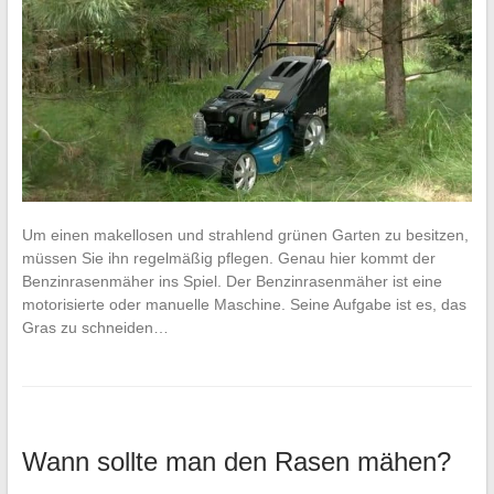
Um einen makellosen und strahlend grünen Garten zu besitzen,
müssen Sie ihn regelmäßig pflegen. Genau hier kommt der
Benzinrasenmäher ins Spiel. Der Benzinrasenmäher ist eine
motorisierte oder manuelle Maschine. Seine Aufgabe ist es, das
Gras zu schneiden…
Wann sollte man den Rasen mähen?