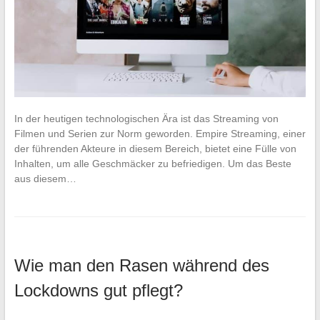
In der heutigen technologischen Ära ist das Streaming von
Filmen und Serien zur Norm geworden. Empire Streaming, einer
der führenden Akteure in diesem Bereich, bietet eine Fülle von
Inhalten, um alle Geschmäcker zu befriedigen. Um das Beste
aus diesem…
Wie man den Rasen während des
Lockdowns gut pflegt?