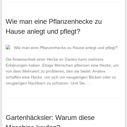
Wie man eine Pflanzenhecke zu
Hause anlegt und pflegt?
Die Anwesenheit einer Hecke im Garten kann mehrere
Erklärungen haben. Einige Menschen pflanzen eine Hecke, um
von dem Mehrwert zu profitieren, den sie bietet. Andere
schaffen eine Hecke, um sich vor neugierigen Blicken oder zu
neugierigen Nachbarn zu schützen. Und Sie,…
Gartenhäcksler: Warum diese