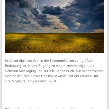
In dieser digitalen Ära, in der Kommunikation von größter
Bedeutung ist, ist der Zugang zu einem zuverlässigen und
sicheren Messaging-Tool für alle unerlässlich. Die Akademie von
Montpellier, sich dieser Realität bewusst, hat ein Webmail für
ihre Mitglieder eingerichtet. Es ist…