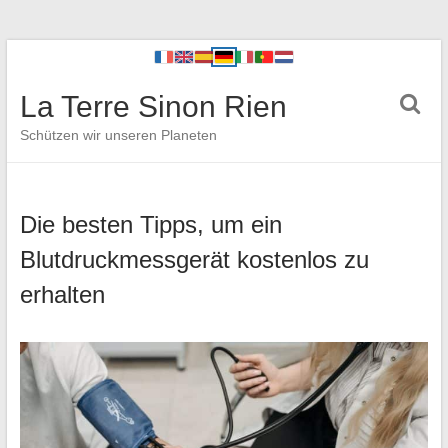
La Terre Sinon Rien
Schützen wir unseren Planeten
Die besten Tipps, um ein
Blutdruckmessgerät kostenlos zu
erhalten