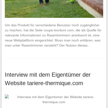
Um das Produkt für verschiedene Benutzer noch zugänglicher
zu machen, hat die Seite coupe-bordure.com, die als Quelle für
relevante Informationen zu Rasentrimmern anerkannt ist, eine
neue Webplattform eingerichtet. Muss man noch erklären, was
man unter Rasentrimmer versteht? Der Nutzen dieses…
Interview mit dem Eigentümer der
Website tariere-thermique.com