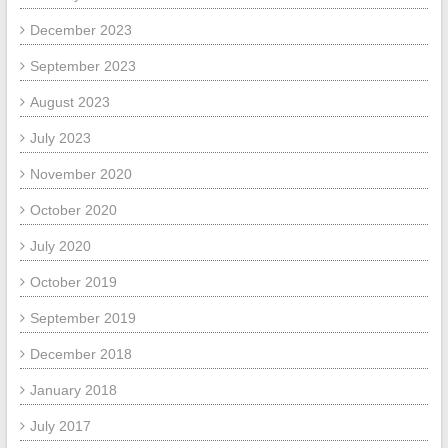
December 2023
September 2023
August 2023
July 2023
November 2020
October 2020
July 2020
October 2019
September 2019
December 2018
January 2018
July 2017