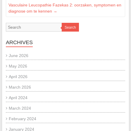
Vasculaire Leucopathie Fazekas 2: oorzaken, symptomen en
diagnose om te kennen
→
Search
ARCHIVES
June 2026
May 2026
April 2026
March 2026
April 2024
March 2024
February 2024
January 2024