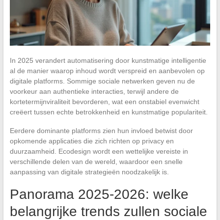
In 2025 verandert automatisering door kunstmatige intelligentie
al de manier waarop inhoud wordt verspreid en aanbevolen op
digitale platforms. Sommige sociale netwerken geven nu de
voorkeur aan authentieke interacties, terwijl andere de
kortetermijnviraliteit bevorderen, wat een onstabiel evenwicht
creëert tussen echte betrokkenheid en kunstmatige populariteit.
Eerdere dominante platforms zien hun invloed betwist door
opkomende applicaties die zich richten op privacy en
duurzaamheid. Ecodesign wordt een wettelijke vereiste in
verschillende delen van de wereld, waardoor een snelle
aanpassing van digitale strategieën noodzakelijk is.
Panorama 2025-2026: welke
belangrijke trends zullen sociale