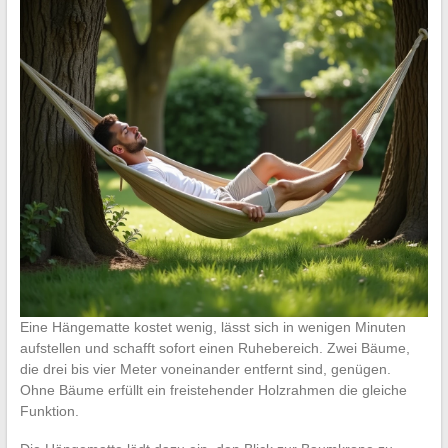
Eine Hängematte kostet wenig, lässt sich in wenigen Minuten
aufstellen und schafft sofort einen Ruhebereich. Zwei Bäume,
die drei bis vier Meter voneinander entfernt sind, genügen.
Ohne Bäume erfüllt ein freistehender Holzrahmen die gleiche
Funktion.