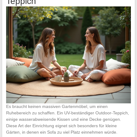
Teppich
Es braucht keinen massiven Gartenmöbel, um einen
Ruhebereich zu schaffen. Ein UV-beständiger Outdoor-Teppich,
einige wasserabweisende Kissen und eine Decke genügen.
Diese Art der Einrichtung eignet sich besonders für kleine
Gärten, in denen ein Sofa zu viel Platz einnehmen würde.