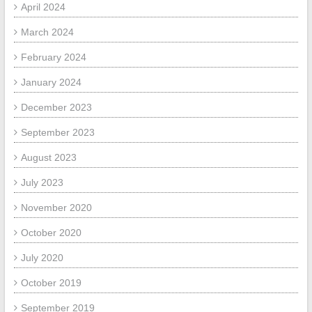
April 2024
March 2024
February 2024
January 2024
December 2023
September 2023
August 2023
July 2023
November 2020
October 2020
July 2020
October 2019
September 2019