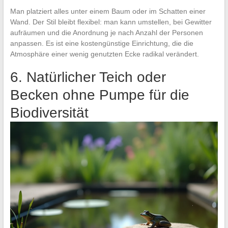
Man platziert alles unter einem Baum oder im Schatten einer
Wand. Der Stil bleibt flexibel: man kann umstellen, bei Gewitter
aufräumen und die Anordnung je nach Anzahl der Personen
anpassen. Es ist eine kostengünstige Einrichtung, die die
Atmosphäre einer wenig genutzten Ecke radikal verändert.
6. Natürlicher Teich oder
Becken ohne Pumpe für die
Biodiversität