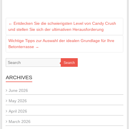
←
Entdecken Sie die schwierigsten Level von Candy Crush
und stellen Sie sich der ultimativen Herausforderung
Wichtige Tipps zur Auswahl der idealen Grundlage für Ihre
Betonterrasse
→
Search
ARCHIVES
June 2026
May 2026
April 2026
March 2026