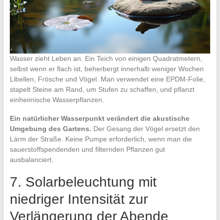
Wasser zieht Leben an. Ein Teich von einigen Quadratmetern,
selbst wenn er flach ist, beherbergt innerhalb weniger Wochen
Libellen, Frösche und Vögel. Man verwendet eine EPDM-Folie,
stapelt Steine am Rand, um Stufen zu schaffen, und pflanzt
einheimische Wasserpflanzen.
Ein natürlicher Wasserpunkt verändert die akustische
Umgebung des Gartens.
Der Gesang der Vögel ersetzt den
Lärm der Straße. Keine Pumpe erforderlich, wenn man die
sauerstoffspendenden und filternden Pflanzen gut
ausbalanciert.
7. Solarbeleuchtung mit
niedriger Intensität zur
Verlängerung der Abende