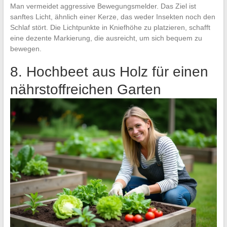
Man vermeidet aggressive Bewegungsmelder. Das Ziel ist
sanftes Licht, ähnlich einer Kerze, das weder Insekten noch den
Schlaf stört. Die Lichtpunkte in Kniefhöhe zu platzieren, schafft
eine dezente Markierung, die ausreicht, um sich bequem zu
bewegen.
8. Hochbeet aus Holz für einen
nährstoffreichen Garten