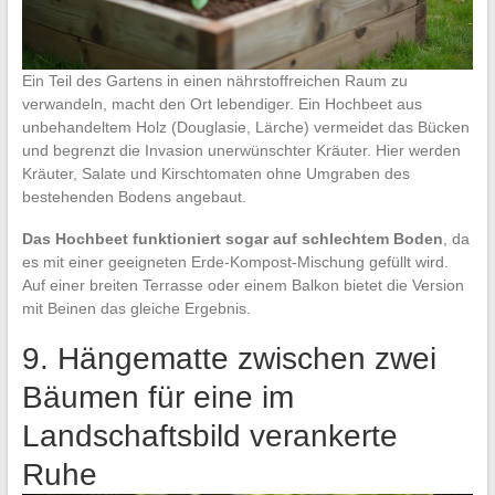
Ein Teil des Gartens in einen nährstoffreichen Raum zu
verwandeln, macht den Ort lebendiger. Ein Hochbeet aus
unbehandeltem Holz (Douglasie, Lärche) vermeidet das Bücken
und begrenzt die Invasion unerwünschter Kräuter. Hier werden
Kräuter, Salate und Kirschtomaten ohne Umgraben des
bestehenden Bodens angebaut.
Das Hochbeet funktioniert sogar auf schlechtem Boden
, da
es mit einer geeigneten Erde-Kompost-Mischung gefüllt wird.
Auf einer breiten Terrasse oder einem Balkon bietet die Version
mit Beinen das gleiche Ergebnis.
9. Hängematte zwischen zwei
Bäumen für eine im
Landschaftsbild verankerte
Ruhe