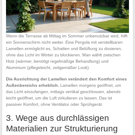
Wenn die Terrasse ab Mittag im Sommer unbenutzbar wird, hilft
ein Sonnenschirm nicht weiter. Eine Pergola mit verstellbaren
Lamellen ermöglicht es, Schatten und Belüftung zu dosieren,
ohne das Licht im Winter zu blockieren. Man wählt zwischen
Holz (wärmer, benötigt regelmäßige Behandlung) und
Aluminium (pflegeleicht, zeitgemäßer Look).
Die Ausrichtung der Lamellen verändert den Komfort eines
Außenbereichs erheblich.
Lamellen morgens geöffnet, um
das Licht einzufangen, mittags vertikal geschlossen, abends
leicht geöffnet, um die Luft zirkulieren zu lassen. Das ist
passiver Komfort, ohne Ventilator oder Sprühgerät.
3. Wege aus durchlässigen
Materialien zur Strukturierung