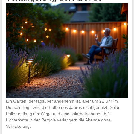
Ein Garten, der tagsüber angenehm ist, aber um 21 Uhr im
Dunkeln liegt, wird die Hälfte des Jahres nicht genutzt. Solar-
Poller entlang der Wege und eine solarbetriebene LED-
Lichterkette in der Pergola verlängern die Abende ohne
Verkabelung.