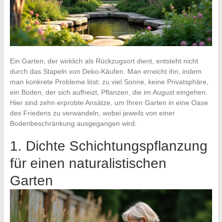
Ein Garten, der wirklich als Rückzugsort dient, entsteht nicht
durch das Stapeln von Deko-Käufen. Man erreicht ihn, indem
man konkrete Probleme löst: zu viel Sonne, keine Privatsphäre,
ein Boden, der sich aufheizt, Pflanzen, die im August eingehen.
Hier sind zehn erprobte Ansätze, um Ihren Garten in eine Oase
des Friedens zu verwandeln, wobei jeweils von einer
Bodenbeschränkung ausgegangen wird.
1. Dichte Schichtungspflanzung
für einen naturalistischen
Garten