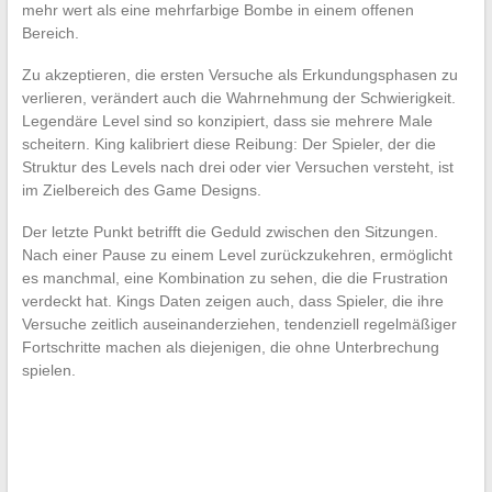
mehr wert als eine mehrfarbige Bombe in einem offenen
Bereich.
Zu akzeptieren, die ersten Versuche als Erkundungsphasen zu
verlieren, verändert auch die Wahrnehmung der Schwierigkeit.
Legendäre Level sind so konzipiert, dass sie mehrere Male
scheitern. King kalibriert diese Reibung: Der Spieler, der die
Struktur des Levels nach drei oder vier Versuchen versteht, ist
im Zielbereich des Game Designs.
Der letzte Punkt betrifft die Geduld zwischen den Sitzungen.
Nach einer Pause zu einem Level zurückzukehren, ermöglicht
es manchmal, eine Kombination zu sehen, die die Frustration
verdeckt hat. Kings Daten zeigen auch, dass Spieler, die ihre
Versuche zeitlich auseinanderziehen, tendenziell regelmäßiger
Fortschritte machen als diejenigen, die ohne Unterbrechung
spielen.