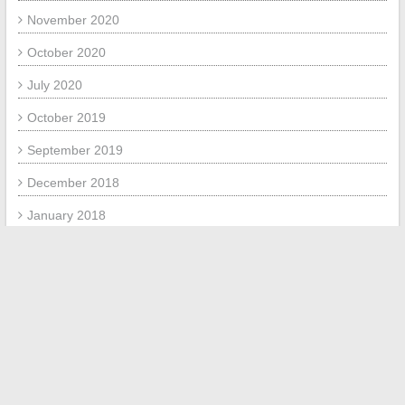
November 2020
October 2020
July 2020
October 2019
September 2019
December 2018
January 2018
July 2017
June 2017
META
Log in