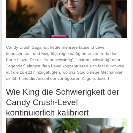
Candy Crush Saga hat heute mehrere tausend Level
überschritten, und King fügt regelmäßig neue am Ende der
Karte hinzu. Die als “sehr schwierig”, “extrem schwierig” oder
“legendär” eingestuften Level konzentrieren sich fast durchweg
auf die zuletzt hinzugefügten, wo das Studio neue Mechaniken
einführt und die Anzahl der verfügbaren Züge reduziert.
Wie King die Schwierigkeit der
Candy Crush-Level
kontinuierlich kalibriert