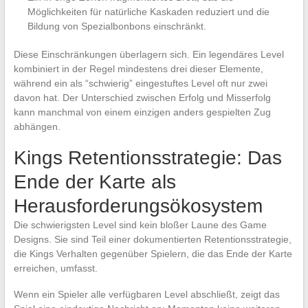
Möglichkeiten für natürliche Kaskaden reduziert und die
Bildung von Spezialbonbons einschränkt.
Diese Einschränkungen überlagern sich. Ein legendäres Level
kombiniert in der Regel mindestens drei dieser Elemente,
während ein als “schwierig” eingestuftes Level oft nur zwei
davon hat. Der Unterschied zwischen Erfolg und Misserfolg
kann manchmal von einem einzigen anders gespielten Zug
abhängen.
Kings Retentionsstrategie: Das
Ende der Karte als
Herausforderungsökosystem
Die schwierigsten Level sind kein bloßer Laune des Game
Designs. Sie sind Teil einer dokumentierten Retentionsstrategie,
die Kings Verhalten gegenüber Spielern, die das Ende der Karte
erreichen, umfasst.
Wenn ein Spieler alle verfügbaren Level abschließt, zeigt das