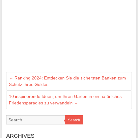
←
Ranking 2024: Entdecken Sie die sichersten Banken zum
Schutz Ihres Geldes
10 inspirierende Ideen, um Ihren Garten in ein natürliches
Friedensparadies zu verwandeln
→
Search
ARCHIVES