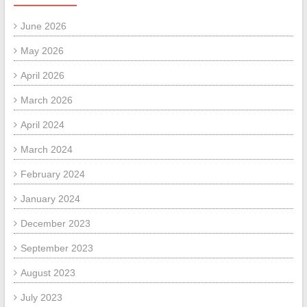
June 2026
May 2026
April 2026
March 2026
April 2024
March 2024
February 2024
January 2024
December 2023
September 2023
August 2023
July 2023