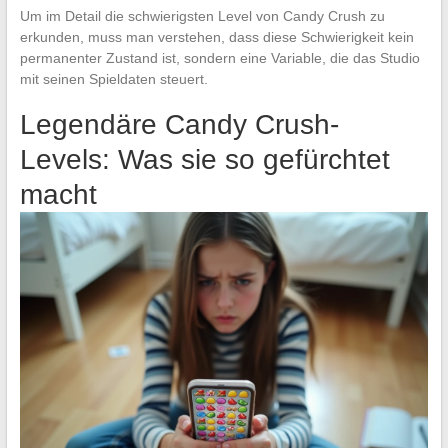
Um im Detail die schwierigsten Level von Candy Crush zu
erkunden, muss man verstehen, dass diese Schwierigkeit kein
permanenter Zustand ist, sondern eine Variable, die das Studio
mit seinen Spieldaten steuert.
Legendäre Candy Crush-
Levels: Was sie so gefürchtet
macht