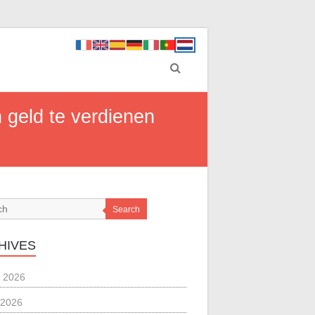
 geld te verdienen
Search
HIVES
 2026
 2026