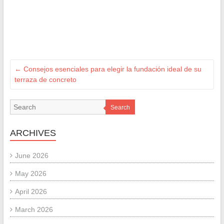
←
Consejos esenciales para elegir la fundación ideal de su
terraza de concreto
Search
ARCHIVES
June 2026
May 2026
April 2026
March 2026