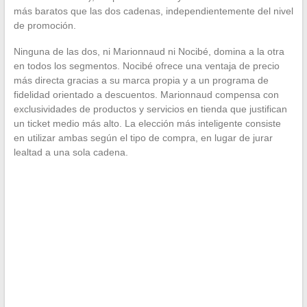
más baratos que las dos cadenas, independientemente del nivel
de promoción.
Ninguna de las dos, ni Marionnaud ni Nocibé, domina a la otra
en todos los segmentos. Nocibé ofrece una ventaja de precio
más directa gracias a su marca propia y a un programa de
fidelidad orientado a descuentos. Marionnaud compensa con
exclusividades de productos y servicios en tienda que justifican
un ticket medio más alto. La elección más inteligente consiste
en utilizar ambas según el tipo de compra, en lugar de jurar
lealtad a una sola cadena.