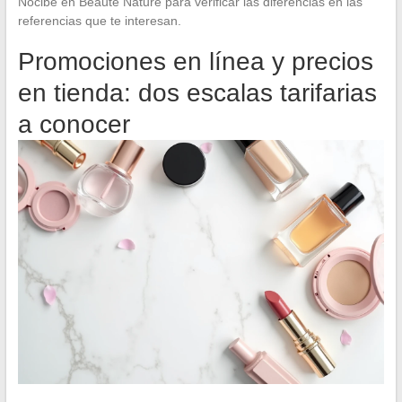
Nocibé en Beauté Nature para verificar las diferencias en las
referencias que te interesan.
Promociones en línea y precios
en tienda: dos escalas tarifarias
a conocer