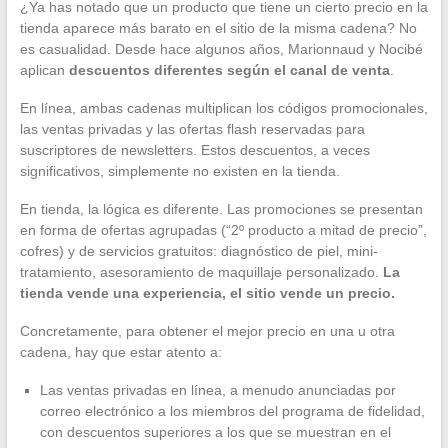
¿Ya has notado que un producto que tiene un cierto precio en la
tienda aparece más barato en el sitio de la misma cadena? No
es casualidad. Desde hace algunos años, Marionnaud y Nocibé
aplican
descuentos diferentes según el canal de venta
.
En línea, ambas cadenas multiplican los códigos promocionales,
las ventas privadas y las ofertas flash reservadas para
suscriptores de newsletters. Estos descuentos, a veces
significativos, simplemente no existen en la tienda.
En tienda, la lógica es diferente. Las promociones se presentan
en forma de ofertas agrupadas (“2º producto a mitad de precio”,
cofres) y de servicios gratuitos: diagnóstico de piel, mini-
tratamiento, asesoramiento de maquillaje personalizado.
La
tienda vende una experiencia, el sitio vende un precio.
Concretamente, para obtener el mejor precio en una u otra
cadena, hay que estar atento a:
Las ventas privadas en línea, a menudo anunciadas por
correo electrónico a los miembros del programa de fidelidad,
con descuentos superiores a los que se muestran en el