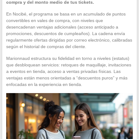
compra y del monto medio de tus tickets.
En Nocibé, el programa se basa en un acumulado de puntos
convertibles en vales de compra, con niveles que
desencadenan ventajas adicionales (acceso anticipado a
promociones, descuentos de cumpleaños). La cadena envía
regularmente ofertas dirigidas por correo electrónico, calibradas
según el historial de compras del cliente.
Marionnaud estructura su fidelidad en torno a niveles (estatus)
que desbloquean servicios: retoques de maquillaje, invitaciones
a eventos en tienda, acceso a ventas privadas físicas. Las
ventajas están menos orientadas a “descuentos puros” y más
enfocadas en la experiencia en tienda.