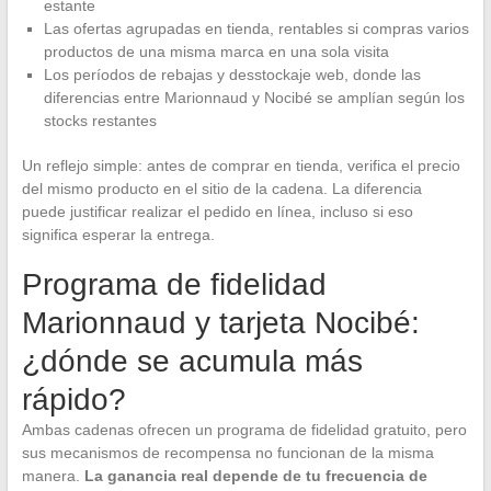
estante
Las ofertas agrupadas en tienda, rentables si compras varios
productos de una misma marca en una sola visita
Los períodos de rebajas y desstockaje web, donde las
diferencias entre Marionnaud y Nocibé se amplían según los
stocks restantes
Un reflejo simple: antes de comprar en tienda, verifica el precio
del mismo producto en el sitio de la cadena. La diferencia
puede justificar realizar el pedido en línea, incluso si eso
significa esperar la entrega.
Programa de fidelidad
Marionnaud y tarjeta Nocibé:
¿dónde se acumula más
rápido?
Ambas cadenas ofrecen un programa de fidelidad gratuito, pero
sus mecanismos de recompensa no funcionan de la misma
manera.
La ganancia real depende de tu frecuencia de