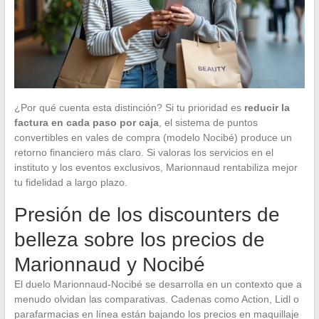
¿Por qué cuenta esta distinción? Si tu prioridad es
reducir la
factura en cada paso por caja
, el sistema de puntos
convertibles en vales de compra (modelo Nocibé) produce un
retorno financiero más claro. Si valoras los servicios en el
instituto y los eventos exclusivos, Marionnaud rentabiliza mejor
tu fidelidad a largo plazo.
Presión de los discounters de
belleza sobre los precios de
Marionnaud y Nocibé
El duelo Marionnaud-Nocibé se desarrolla en un contexto que a
menudo olvidan las comparativas. Cadenas como Action, Lidl o
parafarmacias en línea están bajando los precios en maquillaje