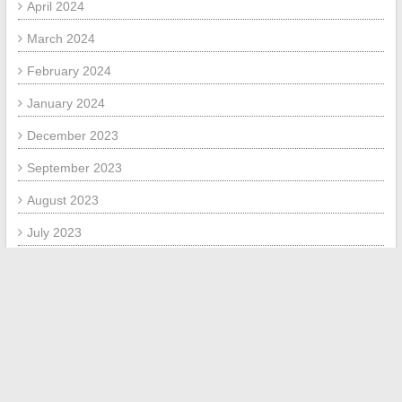
April 2024
March 2024
February 2024
January 2024
December 2023
September 2023
August 2023
July 2023
November 2020
October 2020
July 2020
October 2019
September 2019