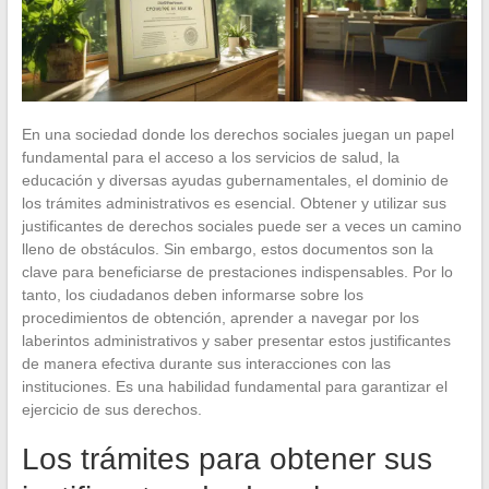
En una sociedad donde los derechos sociales juegan un papel
fundamental para el acceso a los servicios de salud, la
educación y diversas ayudas gubernamentales, el dominio de
los trámites administrativos es esencial. Obtener y utilizar sus
justificantes de derechos sociales puede ser a veces un camino
lleno de obstáculos. Sin embargo, estos documentos son la
clave para beneficiarse de prestaciones indispensables. Por lo
tanto, los ciudadanos deben informarse sobre los
procedimientos de obtención, aprender a navegar por los
laberintos administrativos y saber presentar estos justificantes
de manera efectiva durante sus interacciones con las
instituciones. Es una habilidad fundamental para garantizar el
ejercicio de sus derechos.
Los trámites para obtener sus