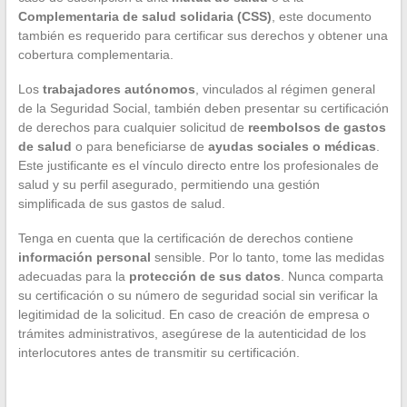
Complementaria de salud solidaria (CSS)
, este documento
también es requerido para certificar sus derechos y obtener una
cobertura complementaria.
Los
trabajadores autónomos
, vinculados al régimen general
de la Seguridad Social, también deben presentar su certificación
de derechos para cualquier solicitud de
reembolsos de gastos
de salud
o para beneficiarse de
ayudas sociales o médicas
.
Este justificante es el vínculo directo entre los profesionales de
salud y su perfil asegurado, permitiendo una gestión
simplificada de sus gastos de salud.
Tenga en cuenta que la certificación de derechos contiene
información personal
sensible. Por lo tanto, tome las medidas
adecuadas para la
protección de sus datos
. Nunca comparta
su certificación o su número de seguridad social sin verificar la
legitimidad de la solicitud. En caso de creación de empresa o
trámites administrativos, asegúrese de la autenticidad de los
interlocutores antes de transmitir su certificación.