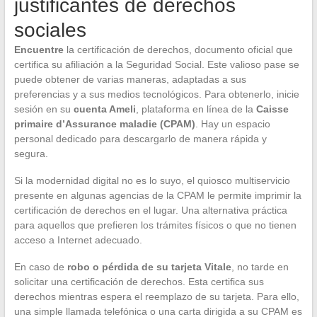
justificantes de derechos
sociales
Encuentre
la certificación de derechos, documento oficial que
certifica su afiliación a la Seguridad Social. Este valioso pase se
puede obtener de varias maneras, adaptadas a sus
preferencias y a sus medios tecnológicos. Para obtenerlo, inicie
sesión en su
cuenta Ameli
, plataforma en línea de la
Caisse
primaire d’Assurance maladie (CPAM)
. Hay un espacio
personal dedicado para descargarlo de manera rápida y
segura.
Si la modernidad digital no es lo suyo, el quiosco multiservicio
presente en algunas agencias de la CPAM le permite imprimir la
certificación de derechos en el lugar. Una alternativa práctica
para aquellos que prefieren los trámites físicos o que no tienen
acceso a Internet adecuado.
En caso de
robo o pérdida de su tarjeta Vitale
, no tarde en
solicitar una certificación de derechos. Esta certifica sus
derechos mientras espera el reemplazo de su tarjeta. Para ello,
una simple llamada telefónica o una carta dirigida a su CPAM es