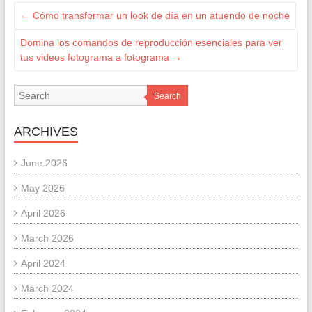
←
Cómo transformar un look de día en un atuendo de noche
Domina los comandos de reproducción esenciales para ver
tus videos fotograma a fotograma
→
Search
ARCHIVES
June 2026
May 2026
April 2026
March 2026
April 2024
March 2024