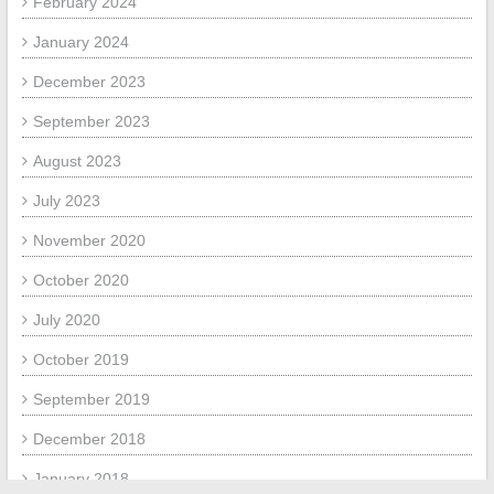
February 2024
January 2024
December 2023
September 2023
August 2023
July 2023
November 2020
October 2020
July 2020
October 2019
September 2019
December 2018
January 2018