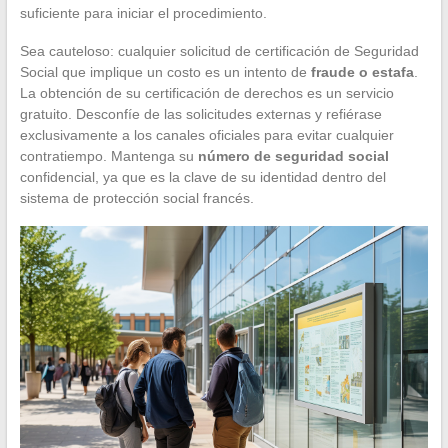
suficiente para iniciar el procedimiento.
Sea cauteloso: cualquier solicitud de certificación de Seguridad
Social que implique un costo es un intento de
fraude o estafa
.
La obtención de su certificación de derechos es un servicio
gratuito. Desconfíe de las solicitudes externas y refiérase
exclusivamente a los canales oficiales para evitar cualquier
contratiempo. Mantenga su
número de seguridad social
confidencial, ya que es la clave de su identidad dentro del
sistema de protección social francés.