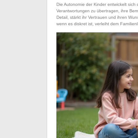
Die Autonomie der Kinder entwickelt sich 
Verantwortungen zu übertragen, ihre Bem
Detail, stärkt ihr Vertrauen und ihren Wu
wenn es diskret ist, verleiht dem Familie